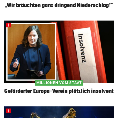
„Wir bräuchten ganz dringend Niederschlag!“
MILLIONEN VOM STAAT
Geförderter Europa-Verein plötzlich insolvent