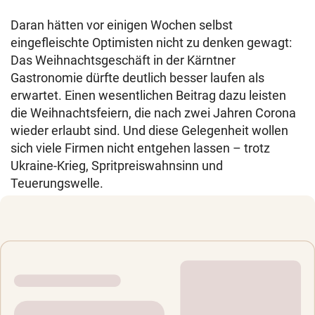
Daran hätten vor einigen Wochen selbst
eingefleischte Optimisten nicht zu denken gewagt:
Das Weihnachtsgeschäft in der Kärntner
Gastronomie dürfte deutlich besser laufen als
erwartet. Einen wesentlichen Beitrag dazu leisten
die Weihnachtsfeiern, die nach zwei Jahren Corona
wieder erlaubt sind. Und diese Gelegenheit wollen
sich viele Firmen nicht entgehen lassen – trotz
Ukraine-Krieg, Spritpreiswahnsinn und
Teuerungswelle.