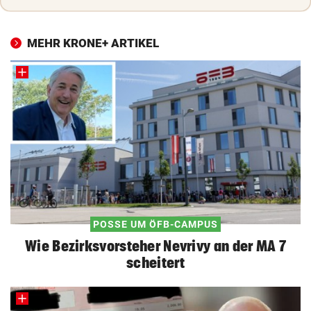
MEHR KRONE+ ARTIKEL
POSSE UM ÖFB-CAMPUS
Wie Bezirksvorsteher Nevrivy an der MA 7
scheitert