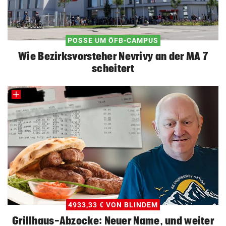
POSSE UM ÖFB-CAMPUS
Wie Bezirksvorsteher Nevrivy an der MA 7
scheitert
4933,33 € VON BLINDEM
Grillhaus-Abzocke: Neuer Name, und weiter