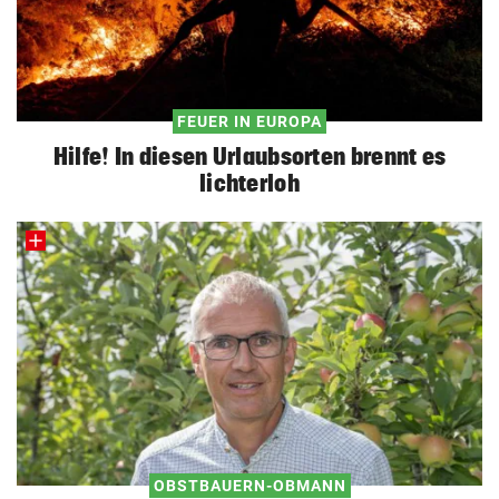
FEUER IN EUROPA
Hilfe! In diesen Urlaubsorten brennt es
lichterloh
OBSTBAUERN-OBMANN