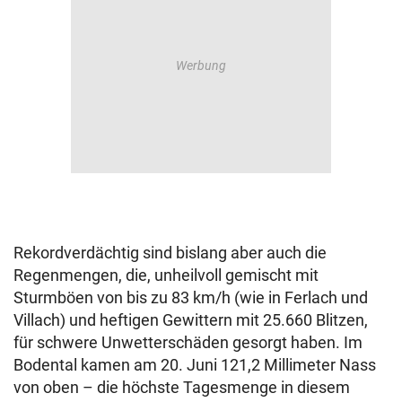
Rekordverdächtig sind bislang aber auch die
Regenmengen, die, unheilvoll gemischt mit
Sturmböen von bis zu 83 km/h (wie in Ferlach und
Villach) und heftigen Gewittern mit 25.660 Blitzen,
für schwere Unwetterschäden gesorgt haben. Im
Bodental kamen am 20. Juni 121,2 Millimeter Nass
von oben – die höchste Tagesmenge in diesem