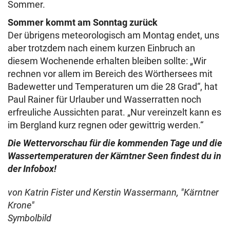
Sommer.
Sommer kommt am Sonntag zurück
Der übrigens meteorologisch am Montag endet, uns
aber trotzdem nach einem kurzen Einbruch an
diesem Wochenende erhalten bleiben sollte: „Wir
rechnen vor allem im Bereich des Wörthersees mit
Badewetter und Temperaturen um die 28 Grad“, hat
Paul Rainer für Urlauber und Wasserratten noch
erfreuliche Aussichten parat. „Nur vereinzelt kann es
im Bergland kurz regnen oder gewittrig werden.“
Die Wettervorschau für die kommenden Tage und die
Wassertemperaturen der Kärntner Seen findest du in
der Infobox!
von Katrin Fister und Kerstin Wassermann, "Kärntner
Krone"
Symbolbild