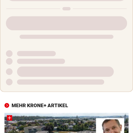
MEHR KRONE+ ARTIKEL