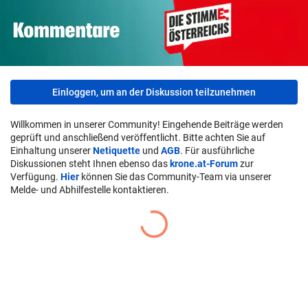
Einloggen, um an der Diskussion teilzunehmen
Willkommen in unserer Community! Eingehende Beiträge werden
geprüft und anschließend veröffentlicht. Bitte achten Sie auf
Einhaltung unserer
Netiquette
und
AGB
. Für ausführliche
Diskussionen steht Ihnen ebenso das
krone.at-Forum
zur
Verfügung.
Hier
können Sie das Community-Team via unserer
Melde- und Abhilfestelle kontaktieren.