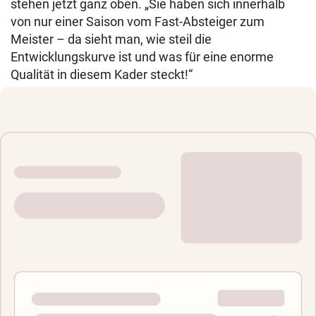
stehen jetzt ganz oben. „Sie haben sich innerhalb
von nur einer Saison vom Fast-Absteiger zum
Meister – da sieht man, wie steil die
Entwicklungskurve ist und was für eine enorme
Qualität in diesem Kader steckt!“