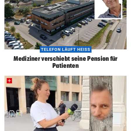
TELEFON LÄUFT HEISS
Mediziner verschiebt seine Pension für
Patienten