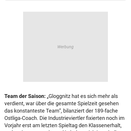
Team der Saison:
„Gloggnitz hat es sich mehr als
verdient, war über die gesamte Spielzeit gesehen
das konstanteste Team“, bilanziert der 189-fache
Ostliga-Coach. Die Industrieviertler fixierten noch im
Vorjahr erst am letzten Spieltag den Klassenerhalt,