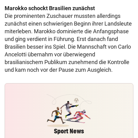
Marokko schockt Brasilien zunächst
Die prominenten Zuschauer mussten allerdings
zunächst einen schwierigen Beginn ihrer Landsleute
miterleben. Marokko dominierte die Anfangsphase
und ging verdient in Führung. Erst danach fand
Brasilien besser ins Spiel. Die Mannschaft von Carlo
Ancelotti übernahm vor überwiegend
brasilianischem Publikum zunehmend die Kontrolle
und kam noch vor der Pause zum Ausgleich.
Sport News