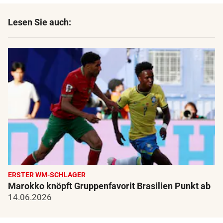
Lesen Sie auch:
ERSTER WM-SCHLAGER
Marokko knöpft Gruppenfavorit Brasilien Punkt ab
14.06.2026