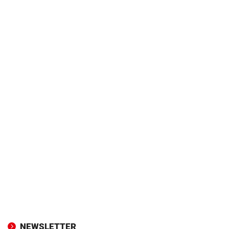
NEWSLETTER