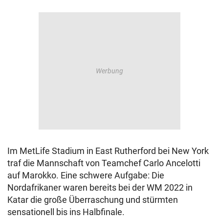
Im MetLife Stadium in East Rutherford bei New York
traf die Mannschaft von Teamchef Carlo Ancelotti
auf Marokko. Eine schwere Aufgabe: Die
Nordafrikaner waren bereits bei der WM 2022 in
Katar die große Überraschung und stürmten
sensationell bis ins Halbfinale.