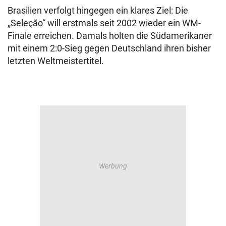
Brasilien verfolgt hingegen ein klares Ziel: Die
„Seleção“ will erstmals seit 2002 wieder ein WM-
Finale erreichen. Damals holten die Südamerikaner
mit einem 2:0-Sieg gegen Deutschland ihren bisher
letzten Weltmeistertitel.