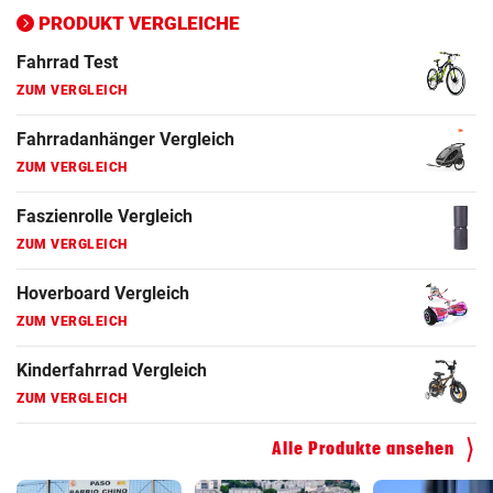
ZUM VERGLEICH
PRODUKT VERGLEICHE
Fahrrad Test
ZUM VERGLEICH
Fahrradanhänger Vergleich
ZUM VERGLEICH
Faszienrolle Vergleich
ZUM VERGLEICH
Hoverboard Vergleich
ZUM VERGLEICH
Kinderfahrrad Vergleich
ZUM VERGLEICH
Alle Produkte ansehen