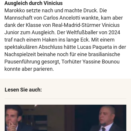
Ausgleich durch Vinicius
Marokko setzte nach und machte Druck. Die
Mannschaft von Carlos Ancelotti wankte, kam aber
dank der Klasse von Real-Madrid-Stürmer Vinicius
Junior zum Ausgleich. Der Weltfußballer von 2024
traf nach einem Haken ins lange Eck. Mit einem
spektakulären Abschluss hätte Lucas Paqueta in der
Nachspielzeit beinahe noch für eine brasilianische
Pausenführung gesorgt, Torhüter Yassine Bounou
konnte aber parieren.
Lesen Sie auch: