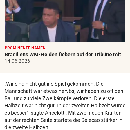
PROMINENTE NAMEN
Brasiliens WM-Helden fiebern auf der Tribüne mit
14.06.2026
„Wir sind nicht gut ins Spiel gekommen. Die
Mannschaft war etwas nervös, wir haben zu oft den
Ball und zu viele Zweikämpfe verloren. Die erste
Halbzeit war nicht gut. In der zweiten Halbzeit wurde
es besser“, sagte Ancelotti. Mit zwei neuen Kräften
auf der rechten Seite startete die Selecao stärker in
die zweite Halbzeit.