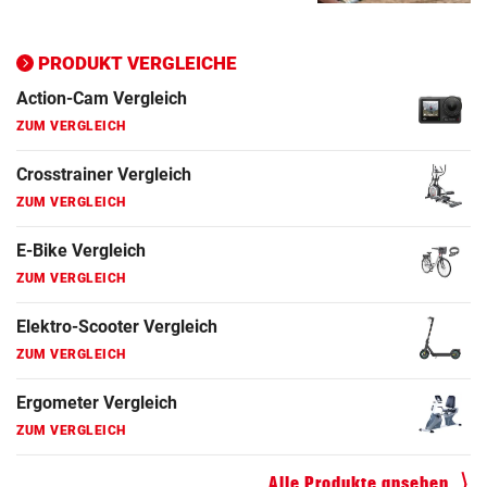
PRODUKT VERGLEICHE
Action-Cam Vergleich
ZUM VERGLEICH
Crosstrainer Vergleich
ZUM VERGLEICH
E-Bike Vergleich
ZUM VERGLEICH
Elektro-Scooter Vergleich
ZUM VERGLEICH
Ergometer Vergleich
ZUM VERGLEICH
Fahrrad Test
Alle Produkte ansehen