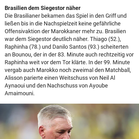
Brasilien dem Siegestor näher
Die Brasilianer bekamen das Spiel in den Griff und
ließen bis in die Nachspielzeit keine gefährliche
Offensivaktion der Marokkaner mehr zu. Brasilien
war dem Siegestor deutlich näher. Thiago (52.),
Raphinha (78.) und Danilo Santos (93.) scheiterten
an Bounou, der in der 83. Minute auch rechtzeitig vor
Raphinha weit vor dem Tor klärte. In der 99. Minute
vergab auch Marokko noch zweimal den Matchball,
Alisson parierte einen Weitschuss von Neil Al
Aynaoui und den Nachschuss von Ayoube
Amaimouni.