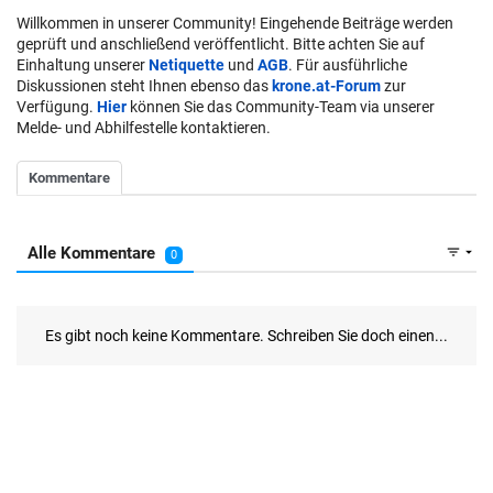
Willkommen in unserer Community! Eingehende Beiträge werden
geprüft und anschließend veröffentlicht. Bitte achten Sie auf
Einhaltung unserer
Netiquette
und
AGB
. Für ausführliche
Diskussionen steht Ihnen ebenso das
krone.at-Forum
zur
Verfügung.
Hier
können Sie das Community-Team via unserer
Melde- und Abhilfestelle kontaktieren.