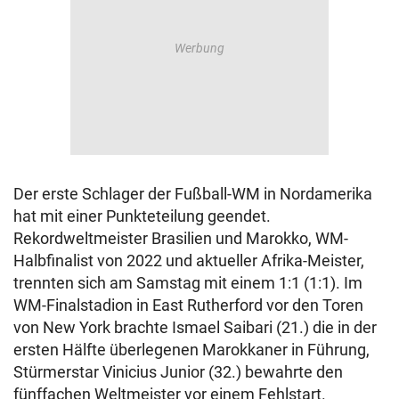
Der erste Schlager der Fußball-WM in Nordamerika
hat mit einer Punkteteilung geendet.
Rekordweltmeister Brasilien und Marokko, WM-
Halbfinalist von 2022 und aktueller Afrika-Meister,
trennten sich am Samstag mit einem 1:1 (1:1). Im
WM-Finalstadion in East Rutherford vor den Toren
von New York brachte Ismael Saibari (21.) die in der
ersten Hälfte überlegenen Marokkaner in Führung,
Stürmerstar Vinicius Junior (32.) bewahrte den
fünffachen Weltmeister vor einem Fehlstart.