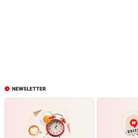
NEWSLETTER