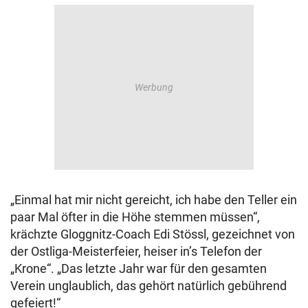
„Einmal hat mir nicht gereicht, ich habe den Teller ein
paar Mal öfter in die Höhe stemmen müssen“,
krächzte Gloggnitz-Coach Edi Stössl, gezeichnet von
der Ostliga-Meisterfeier, heiser in’s Telefon der
„Krone“. „Das letzte Jahr war für den gesamten
Verein unglaublich, das gehört natürlich gebührend
gefeiert!“