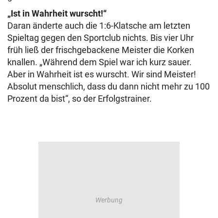
„Ist in Wahrheit wurscht!“
Daran änderte auch die 1:6-Klatsche am letzten
Spieltag gegen den Sportclub nichts. Bis vier Uhr
früh ließ der frischgebackene Meister die Korken
knallen. „Während dem Spiel war ich kurz sauer.
Aber in Wahrheit ist es wurscht. Wir sind Meister!
Absolut menschlich, dass du dann nicht mehr zu 100
Prozent da bist“, so der Erfolgstrainer.