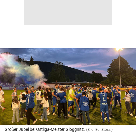
Großer Jubel bei Ostliga-Meister Gloggnitz.
(Bild: Edi Stössl)