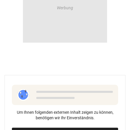
Um Ihnen folgenden externen Inhalt zeigen zu können,
benötigen wir Ihr Einverständnis.