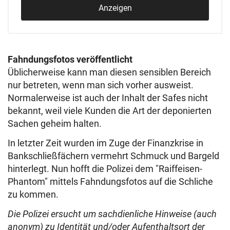
Anzeigen
Fahndungsfotos veröffentlicht
Üblicherweise kann man diesen sensiblen Bereich
nur betreten, wenn man sich vorher ausweist.
Normalerweise ist auch der Inhalt der Safes nicht
bekannt, weil viele Kunden die Art der deponierten
Sachen geheim halten.
In letzter Zeit wurden im Zuge der Finanzkrise in
Bankschließfächern vermehrt Schmuck und Bargeld
hinterlegt. Nun hofft die Polizei dem "Raiffeisen-
Phantom" mittels Fahndungsfotos auf die Schliche
zu kommen.
Die Polizei
ersucht um sachdienliche Hinweise (auch
anonym) zu Identität und/oder Aufenthaltsort der