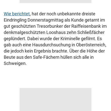
Wie berichtet
, hat der noch unbekannte dreiste
Eindringling Donnerstagmittag als Kunde getarnt im
gut geschützten Tresorbunker der Raiffeisenbank im
denkmalgeschützten Looshaus zehn Schließfächer
geplündert. Dabei wurde der Kriminelle gefilmt. Es
gab auch eine Hausdurchsuchung in Oberösterreich,
die jedoch kein Ergebnis brachte. Über die Höhe der
Beute aus den Safe-Fächern hüllen sich alle in
Schweigen.