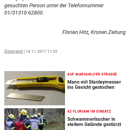
gesuchten Person unter der Telefonnummer
01/31310-62800.
Florian Hitz, Kronen Zeitung
Österreich
14.11.2017 11:32
AUF MARIAHILFER STRASSE
Mann mit Stanleymesser
ins Gesicht gestochen
42 FLORIANI IM EINSATZ
Schwammerlsucher in
steilem Gelände gestürzt