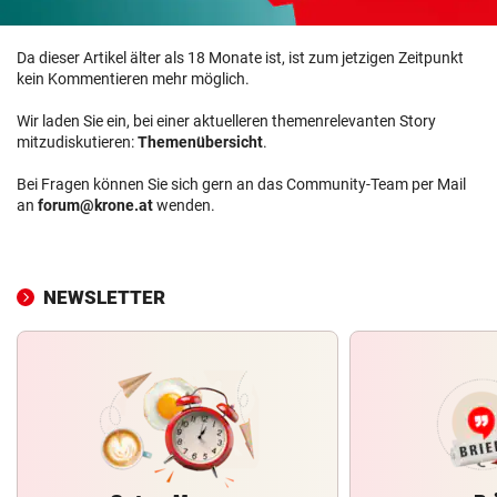
Da dieser Artikel älter als 18 Monate ist, ist zum jetzigen Zeitpunkt
kein Kommentieren mehr möglich.
Wir laden Sie ein, bei einer aktuelleren themenrelevanten Story
mitzudiskutieren:
Themenübersicht
.
Bei Fragen können Sie sich gern an das Community-Team per Mail
an
forum@krone.at
wenden.
NEWSLETTER