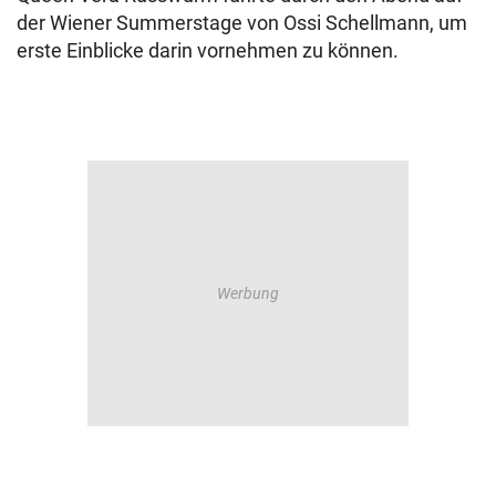
der Wiener Summerstage von Ossi Schellmann, um
erste Einblicke darin vornehmen zu können.