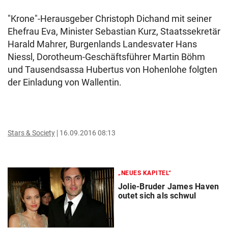
"Krone"-Herausgeber Christoph Dichand mit seiner
Ehefrau Eva, Minister Sebastian Kurz, Staatssekretär
Harald Mahrer, Burgenlands Landesvater Hans
Niessl, Dorotheum-Geschäftsführer Martin Böhm
und Tausendsassa Hubertus von Hohenlohe folgten
der Einladung von Wallentin.
Stars & Society
16.09.2016 08:13
„NEUES KAPITEL“
Jolie-Bruder James Haven
outet sich als schwul