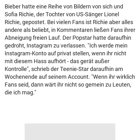
Bieber hatte eine Reihe von Bildern von sich und
Sofia Richie, der Tochter von US-Sänger Lionel
Richie, gepostet. Bei vielen Fans ist Richie aber alles
andere als beliebt, in Kommentaren ließen Fans ihrer
Abneigung freien Lauf. Der Popstar hatte daraufhin
gedroht, Instagram zu verlassen. "Ich werde mein
Instagram-Konto auf privat stellen, wenn ihr nicht
mit diesem Hass aufhört - das gerät außer
Kontrolle", schrieb der Teenie-Star daraufhin am
Wochenende auf seinem Account. "Wenn ihr wirklich
Fans seid, dann wärt ihr nicht so gemein zu Leuten,
die ich mag."