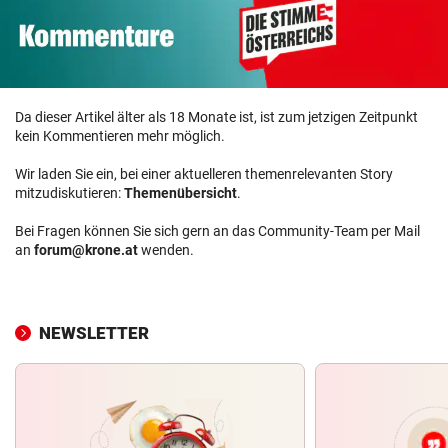
Da dieser Artikel älter als 18 Monate ist, ist zum jetzigen Zeitpunkt
kein Kommentieren mehr möglich.
Wir laden Sie ein, bei einer aktuelleren themenrelevanten Story
mitzudiskutieren:
Themenübersicht
.
Bei Fragen können Sie sich gern an das Community-Team per Mail
an
forum@krone.at
wenden.
NEWSLETTER