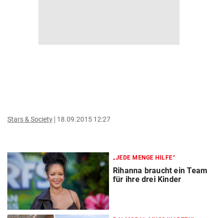
Stars & Society
18.09.2015 12:27
„JEDE MENGE HILFE“
Rihanna braucht ein Team
für ihre drei Kinder