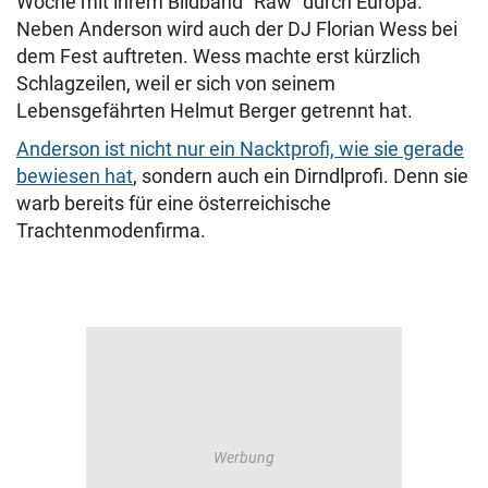
Woche mit ihrem Bildband "Raw" durch Europa.
Neben Anderson wird auch der DJ Florian Wess bei
dem Fest auftreten. Wess machte erst kürzlich
Schlagzeilen, weil er sich von seinem
Lebensgefährten Helmut Berger getrennt hat.
Anderson ist nicht nur ein Nacktprofi, wie sie gerade
bewiesen hat
, sondern auch ein Dirndlprofi. Denn sie
warb bereits für eine österreichische
Trachtenmodenfirma.