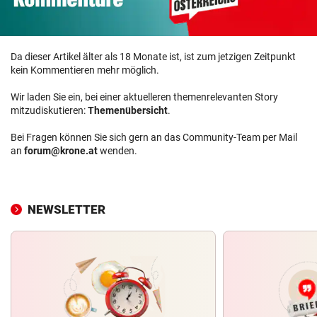
Da dieser Artikel älter als 18 Monate ist, ist zum jetzigen Zeitpunkt
kein Kommentieren mehr möglich.
Wir laden Sie ein, bei einer aktuelleren themenrelevanten Story
mitzudiskutieren:
Themenübersicht
.
Bei Fragen können Sie sich gern an das Community-Team per Mail
an
forum@krone.at
wenden.
NEWSLETTER