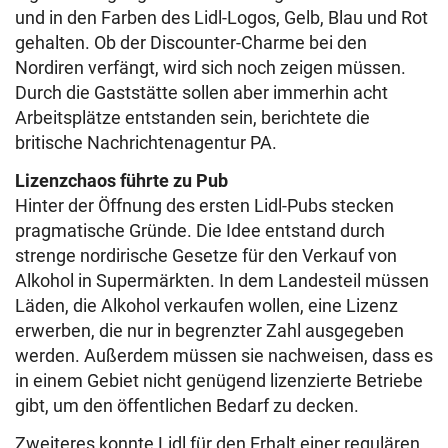
und in den Farben des Lidl-Logos, Gelb, Blau und Rot
gehalten. Ob der Discounter-Charme bei den
Nordiren verfängt, wird sich noch zeigen müssen.
Durch die Gaststätte sollen aber immerhin acht
Arbeitsplätze entstanden sein, berichtete die
britische Nachrichtenagentur PA.
Lizenzchaos führte zu Pub
Hinter der Öffnung des ersten Lidl-Pubs stecken
pragmatische Gründe. Die Idee entstand durch
strenge nordirische Gesetze für den Verkauf von
Alkohol in Supermärkten. In dem Landesteil müssen
Läden, die Alkohol verkaufen wollen, eine Lizenz
erwerben, die nur in begrenzter Zahl ausgegeben
werden. Außerdem müssen sie nachweisen, dass es
in einem Gebiet nicht genügend lizenzierte Betriebe
gibt, um den öffentlichen Bedarf zu decken.
Zweiteres konnte Lidl für den Erhalt einer regulären