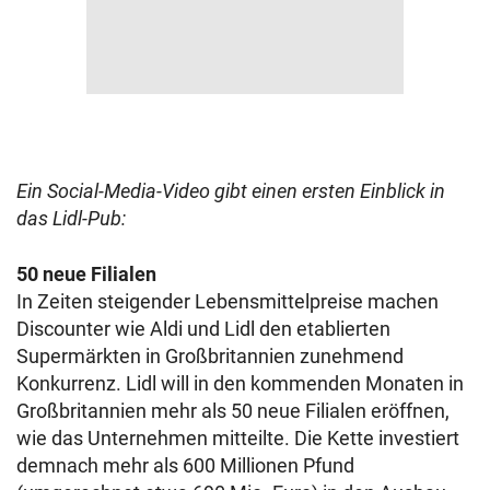
Ein Social-Media-Video gibt einen ersten Einblick in
das Lidl-Pub:
50 neue Filialen
In Zeiten steigender Lebensmittelpreise machen
Discounter wie Aldi und Lidl den etablierten
Supermärkten in Großbritannien zunehmend
Konkurrenz. Lidl will in den kommenden Monaten in
Großbritannien mehr als 50 neue Filialen eröffnen,
wie das Unternehmen mitteilte. Die Kette investiert
demnach mehr als 600 Millionen Pfund