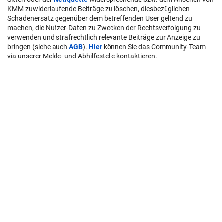
KMM zuwiderlaufende Beiträge zu löschen, diesbezüglichen
Schadenersatz gegenüber dem betreffenden User geltend zu
machen, die Nutzer-Daten zu Zwecken der Rechtsverfolgung zu
verwenden und strafrechtlich relevante Beiträge zur Anzeige zu
bringen (siehe auch
AGB
).
Hier
können Sie das Community-Team
via unserer Melde- und Abhilfestelle kontaktieren.