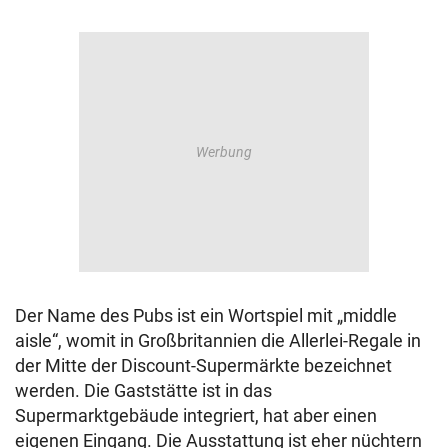
Der Name des Pubs ist ein Wortspiel mit „middle
aisle“, womit in Großbritannien die Allerlei-Regale in
der Mitte der Discount-Supermärkte bezeichnet
werden. Die Gaststätte ist in das
Supermarktgebäude integriert, hat aber einen
eigenen Eingang. Die Ausstattung ist eher nüchtern