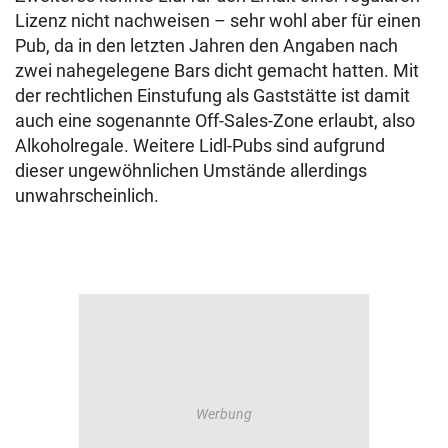
Lizenz nicht nachweisen – sehr wohl aber für einen
Pub, da in den letzten Jahren den Angaben nach
zwei nahegelegene Bars dicht gemacht hatten. Mit
der rechtlichen Einstufung als Gaststätte ist damit
auch eine sogenannte Off-Sales-Zone erlaubt, also
Alkoholregale. Weitere Lidl-Pubs sind aufgrund
dieser ungewöhnlichen Umstände allerdings
unwahrscheinlich.