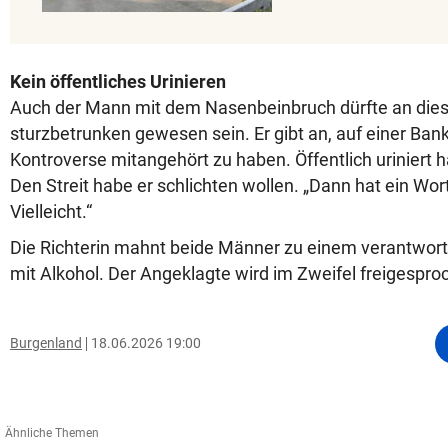
Kein öffentliches Urinieren
Auch der Mann mit dem Nasenbeinbruch dürfte an di
sturzbetrunken gewesen sein. Er gibt an, auf einer Ba
Kontroverse mitangehört zu haben. Öffentlich uriniert ha
Den Streit habe er schlichten wollen. „Dann hat ein Wor
Vielleicht.“
Die Richterin mahnt beide Männer zu einem verantwo
mit Alkohol. Der Angeklagte wird im Zweifel freigesproc
Burgenland
18.06.2026 19:00
Ähnliche Themen