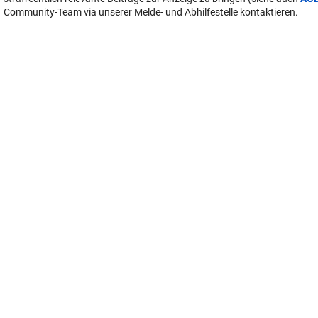
Community-Team via unserer Melde- und Abhilfestelle kontaktieren.