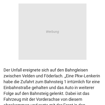
Der Unfall ereignete sich auf den Bahngleisen
zwischen Velden und Föderlach. „Eine Pkw-Lenkerin
habe die Zufahrt zum Bahnsteig 1 irrtümlich für eine
Einbahnstraße gehalten und das Auto in weiterer
Folge auf den Bahnsteig gelenkt. Dabei ist das
Fahrzeug mit der Vorderachse von diesem