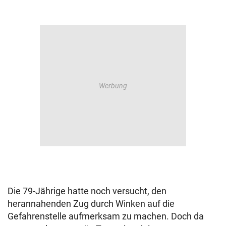
Die 79-Jährige hatte noch versucht, den
herannahenden Zug durch Winken auf die
Gefahrenstelle aufmerksam zu machen. Doch da