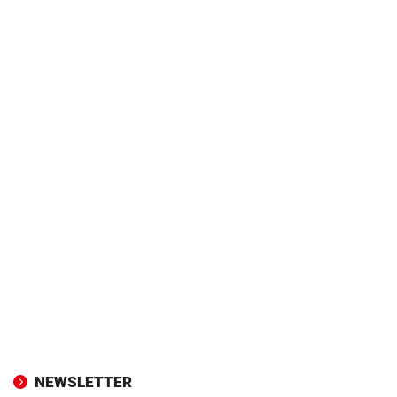
NEWSLETTER