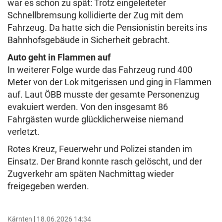
war es schon zu spät: Trotz eingeleiteter
Schnellbremsung kollidierte der Zug mit dem
Fahrzeug. Da hatte sich die Pensionistin bereits ins
Bahnhofsgebäude in Sicherheit gebracht.
Auto geht in Flammen auf
In weiterer Folge wurde das Fahrzeug rund 400
Meter von der Lok mitgerissen und ging in Flammen
auf. Laut ÖBB musste der gesamte Personenzug
evakuiert werden. Von den insgesamt 86
Fahrgästen wurde glücklicherweise niemand
verletzt.
Rotes Kreuz, Feuerwehr und Polizei standen im
Einsatz. Der Brand konnte rasch gelöscht, und der
Zugverkehr am späten Nachmittag wieder
freigegeben werden.
Kärnten
18.06.2026 14:34