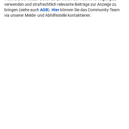
verwenden und strafrechtlich relevante Beiträge zur Anzeige zu
bringen (siehe auch
AGB
).
Hier
können Sie das Community-Team
via unserer Melde- und Abhilfestelle kontaktieren.