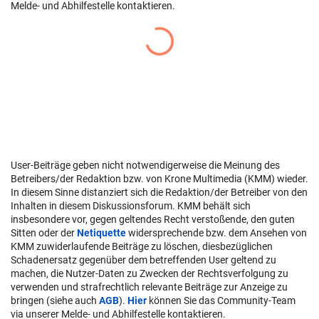
Melde- und Abhilfestelle kontaktieren.
User-Beiträge geben nicht notwendigerweise die Meinung des
Betreibers/der Redaktion bzw. von Krone Multimedia (KMM) wieder.
In diesem Sinne distanziert sich die Redaktion/der Betreiber von den
Inhalten in diesem Diskussionsforum. KMM behält sich
insbesondere vor, gegen geltendes Recht verstoßende, den guten
Sitten oder der
Netiquette
widersprechende bzw. dem Ansehen von
KMM zuwiderlaufende Beiträge zu löschen, diesbezüglichen
Schadenersatz gegenüber dem betreffenden User geltend zu
machen, die Nutzer-Daten zu Zwecken der Rechtsverfolgung zu
verwenden und strafrechtlich relevante Beiträge zur Anzeige zu
bringen (siehe auch
AGB
).
Hier
können Sie das Community-Team
via unserer Melde- und Abhilfestelle kontaktieren.