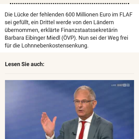
Die Lücke der fehlenden 600 Millionen Euro im FLAF
sei gefüllt, ein Drittel werde von den Ländern
übernommen, erklärte Finanzstaatssekretärin
Barbara Eibinger Miedl (ÖVP). Nun sei der Weg frei
für die Lohnnebenkostensenkung.
Lesen Sie auch: