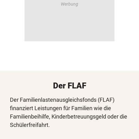
Der FLAF
Der Familienlastenausgleichsfonds (FLAF)
finanziert Leistungen für Familien wie die
Familienbeihilfe, Kinderbetreuungsgeld oder die
Schülerfreifahrt.