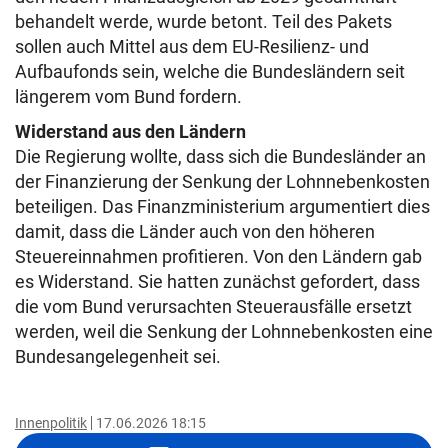
behandelt werde, wurde betont. Teil des Pakets
sollen auch Mittel aus dem EU-Resilienz- und
Aufbaufonds sein, welche die Bundesländern seit
längerem vom Bund fordern.
Widerstand aus den Ländern
Die Regierung wollte, dass sich die Bundesländer an
der Finanzierung der Senkung der Lohnnebenkosten
beteiligen. Das Finanzministerium argumentiert dies
damit, dass die Länder auch von den höheren
Steuereinnahmen profitieren. Von den Ländern gab
es Widerstand. Sie hatten zunächst gefordert, dass
die vom Bund verursachten Steuerausfälle ersetzt
werden, weil die Senkung der Lohnnebenkosten eine
Bundesangelegenheit sei.
Innenpolitik
17.06.2026 18:15