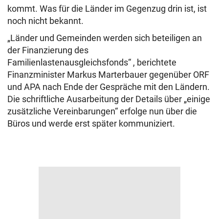
kommt. Was für die Länder im Gegenzug drin ist, ist
noch nicht bekannt.
„Länder und Gemeinden werden sich beteiligen an
der Finanzierung des
Familienlastenausgleichsfonds“ , berichtete
Finanzminister Markus Marterbauer gegenüber ORF
und APA nach Ende der Gespräche mit den Ländern.
Die schriftliche Ausarbeitung der Details über „einige
zusätzliche Vereinbarungen“ erfolge nun über die
Büros und werde erst später kommuniziert.