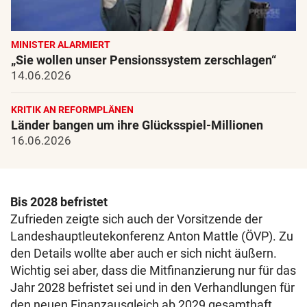
MINISTER ALARMIERT
„Sie wollen unser Pensionssystem zerschlagen“
14.06.2026
KRITIK AN REFORMPLÄNEN
Länder bangen um ihre Glücksspiel-Millionen
16.06.2026
Bis 2028 befristet
Zufrieden zeigte sich auch der Vorsitzende der
Landeshauptleutekonferenz Anton Mattle (ÖVP). Zu
den Details wollte aber auch er sich nicht äußern.
Wichtig sei aber, dass die Mitfinanzierung nur für das
Jahr 2028 befristet sei und in den Verhandlungen für
den neuen Finanzausgleich ab 2029 gesamthaft