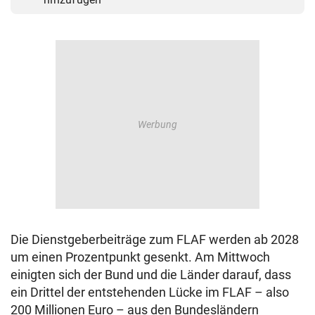
Die Dienstgeberbeiträge zum FLAF werden ab 2028
um einen Prozentpunkt gesenkt. Am Mittwoch
einigten sich der Bund und die Länder darauf, dass
ein Drittel der entstehenden Lücke im FLAF – also
200 Millionen Euro – aus den Bundesländern