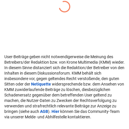
User-Beiträge geben nicht notwendigerweise die Meinung des
Betreibers/der Redaktion bzw. von Krone Multimedia (KMM) wieder.
In diesem Sinne distanziert sich die Redaktion/der Betreiber von den
Inhalten in diesem Diskussionsforum. KMM behält sich
insbesondere vor, gegen geltendes Recht verstoßende, den guten
Sitten oder der
Netiquette
widersprechende bzw. dem Ansehen von
KMM zuwiderlaufende Beiträge zu löschen, diesbezüglichen
Schadenersatz gegenüber dem betreffenden User geltend zu
machen, die Nutzer-Daten zu Zwecken der Rechtsverfolgung zu
verwenden und strafrechtlich relevante Beiträge zur Anzeige zu
bringen (siehe auch
AGB
).
Hier
können Sie das Community-Team
via unserer Melde- und Abhilfestelle kontaktieren.