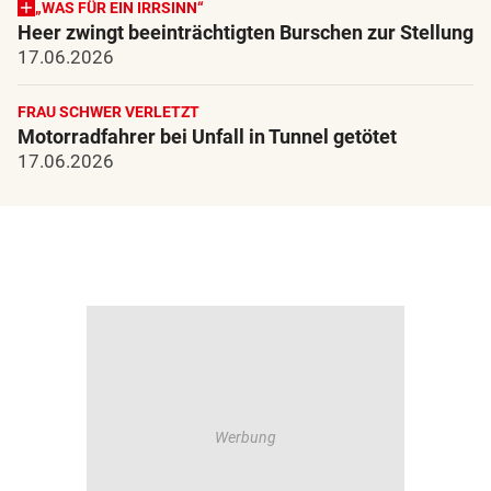
„WAS FÜR EIN IRRSINN“
Heer zwingt beeinträchtigten Burschen zur Stellung
17.06.2026
FRAU SCHWER VERLETZT
Motorradfahrer bei Unfall in Tunnel getötet
17.06.2026