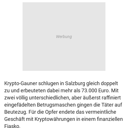
Krypto-Gauner schlugen in Salzburg gleich doppelt
zu und erbeuteten dabei mehr als 73.000 Euro. Mit
zwei völlig unterschiedlichen, aber äußerst raffiniert
eingefädelten Betrugsmaschen gingen die Täter auf
Beutezug. Für die Opfer endete das vermeintliche
Geschäft mit Kryptowährungen in einem finanziellen
Fiasko.