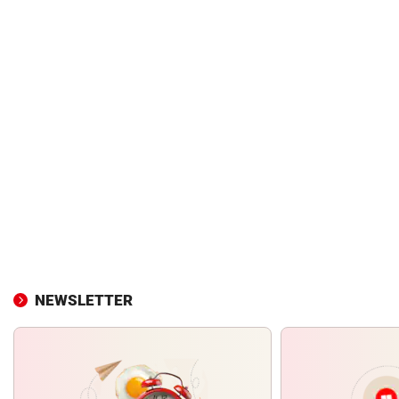
NEWSLETTER