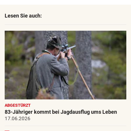
Lesen Sie auch:
ABGESTÜRZT
83-Jähriger kommt bei Jagdausflug ums Leben
17.06.2026