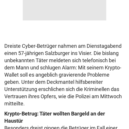
Dreiste Cyber-Betrüger nahmen am Dienstagabend
einen 57-jährigen Salzburger ins Visier. Die bislang
unbekannten Täter meldeten sich telefonisch bei
dem Mann und schlugen Alarm: Mit seinem Krypto-
Wallet soll es angeblich gravierende Probleme
geben. Unter dem Deckmantel hilfsbereiter
Unterstützung erschlichen sich die Kriminellen das
Vertrauen ihres Opfers, wie die Polizei am Mittwoch
mitteilte.
Krypto-Betrug: Täter wollten Bargeld an der
Haustür
Besonders dreist gingen die Betrüger im Fall einer