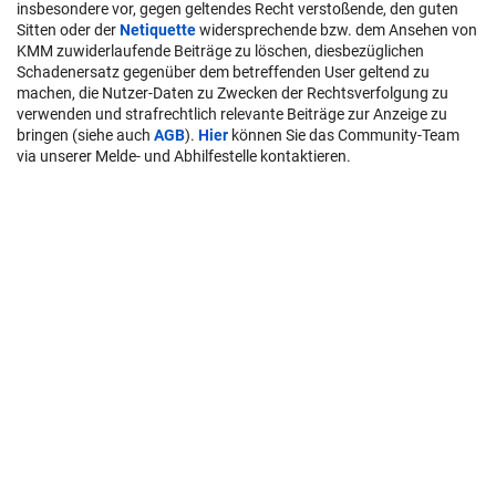
insbesondere vor, gegen geltendes Recht verstoßende, den guten
Sitten oder der
Netiquette
widersprechende bzw. dem Ansehen von
KMM zuwiderlaufende Beiträge zu löschen, diesbezüglichen
Schadenersatz gegenüber dem betreffenden User geltend zu
machen, die Nutzer-Daten zu Zwecken der Rechtsverfolgung zu
verwenden und strafrechtlich relevante Beiträge zur Anzeige zu
bringen (siehe auch
AGB
).
Hier
können Sie das Community-Team
via unserer Melde- und Abhilfestelle kontaktieren.