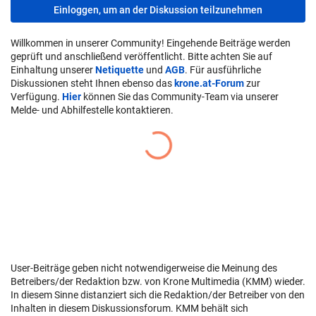
Einloggen, um an der Diskussion teilzunehmen
Willkommen in unserer Community! Eingehende Beiträge werden
geprüft und anschließend veröffentlicht. Bitte achten Sie auf
Einhaltung unserer
Netiquette
und
AGB
. Für ausführliche
Diskussionen steht Ihnen ebenso das
krone.at-Forum
zur
Verfügung.
Hier
können Sie das Community-Team via unserer
Melde- und Abhilfestelle kontaktieren.
User-Beiträge geben nicht notwendigerweise die Meinung des
Betreibers/der Redaktion bzw. von Krone Multimedia (KMM) wieder.
In diesem Sinne distanziert sich die Redaktion/der Betreiber von den
Inhalten in diesem Diskussionsforum. KMM behält sich