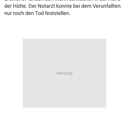
der Hütte. Der Notarzt konnte bei dem Verunfallten
nur noch den Tod feststellen.