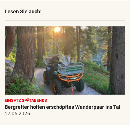
Lesen Sie auch:
EINSATZ SPÄTABENDS
Bergretter holten erschöpftes Wanderpaar ins Tal
17.06.2026