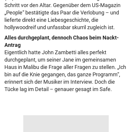
Schritt vor den Altar. Gegenüber dem US-Magazin
„People“ bestätigte das Paar die Verlobung – und
lieferte direkt eine Liebesgeschichte, die
hollywoodreif und unfassbar skurril zugleich ist.
Alles durchgeplant, dennoch Chaos beim Nackt-
Antrag
Eigentlich hatte John Zambetti alles perfekt
durchgeplant, um seiner Jane im gemeinsamen
Haus in Malibu die Frage aller Fragen zu stellen. „Ich
bin auf die Knie gegangen, das ganze Programm“,
erinnert sich der Musiker im Interview. Doch die
Tücke lag im Detail – genauer gesagt im Safe.