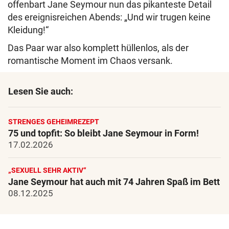
offenbart Jane Seymour nun das pikanteste Detail
des ereignisreichen Abends: „Und wir trugen keine
Kleidung!“
Das Paar war also komplett hüllenlos, als der
romantische Moment im Chaos versank.
Lesen Sie auch:
STRENGES GEHEIMREZEPT
75 und topfit: So bleibt Jane Seymour in Form!
17.02.2026
„SEXUELL SEHR AKTIV“
Jane Seymour hat auch mit 74 Jahren Spaß im Bett
08.12.2025