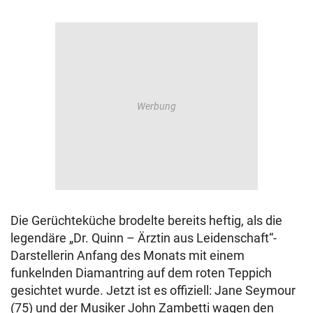
Die Gerüchteküche brodelte bereits heftig, als die
legendäre „Dr. Quinn – Ärztin aus Leidenschaft“-
Darstellerin Anfang des Monats mit einem
funkelnden Diamantring auf dem roten Teppich
gesichtet wurde. Jetzt ist es offiziell: Jane Seymour
(75) und der Musiker John Zambetti wagen den