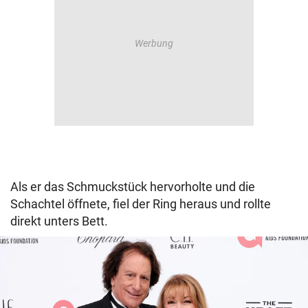
Als er das Schmuckstück hervorholte und die
Schachtel öffnete, fiel der Ring heraus und rollte
direkt unters Bett.