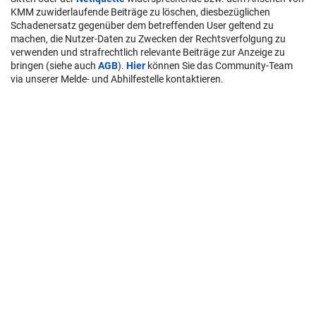
KMM zuwiderlaufende Beiträge zu löschen, diesbezüglichen
Schadenersatz gegenüber dem betreffenden User geltend zu
machen, die Nutzer-Daten zu Zwecken der Rechtsverfolgung zu
verwenden und strafrechtlich relevante Beiträge zur Anzeige zu
bringen (siehe auch
AGB
).
Hier
können Sie das Community-Team
via unserer Melde- und Abhilfestelle kontaktieren.