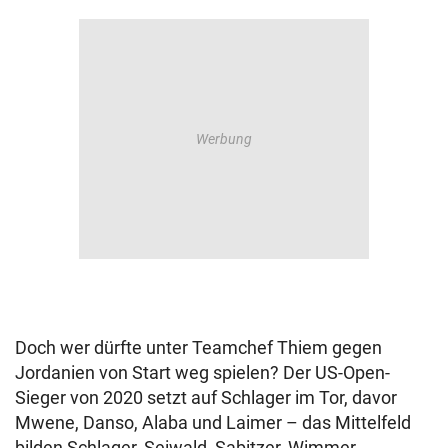
Doch wer dürfte unter Teamchef Thiem gegen
Jordanien von Start weg spielen? Der US-Open-
Sieger von 2020 setzt auf Schlager im Tor, davor
Mwene, Danso, Alaba und Laimer – das Mittelfeld
bilden Schlager, Seiwald, Sabitzer, Wimmer,