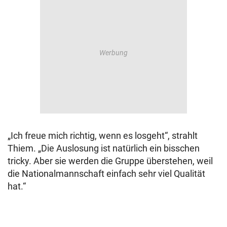
„Ich freue mich richtig, wenn es losgeht“, strahlt
Thiem. „Die Auslosung ist natürlich ein bisschen
tricky. Aber sie werden die Gruppe überstehen, weil
die Nationalmannschaft einfach sehr viel Qualität
hat.“