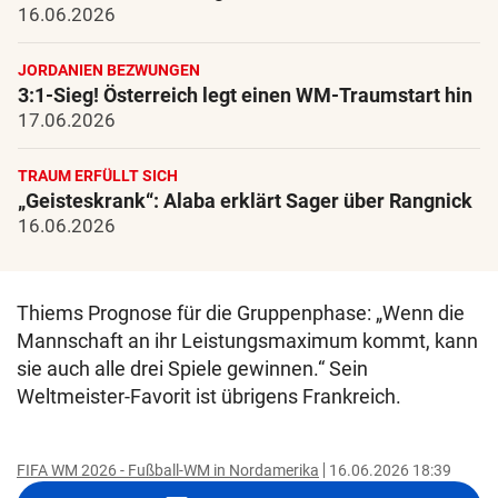
16.06.2026
JORDANIEN BEZWUNGEN
3:1-Sieg! Österreich legt einen WM-Traumstart hin
17.06.2026
TRAUM ERFÜLLT SICH
„Geisteskrank“: Alaba erklärt Sager über Rangnick
16.06.2026
Thiems Prognose für die Gruppenphase: „Wenn die
Mannschaft an ihr Leistungsmaximum kommt, kann
sie auch alle drei Spiele gewinnen.“ Sein
Weltmeister-Favorit ist übrigens Frankreich.
FIFA WM 2026 - Fußball-WM in Nordamerika
16.06.2026 18:39