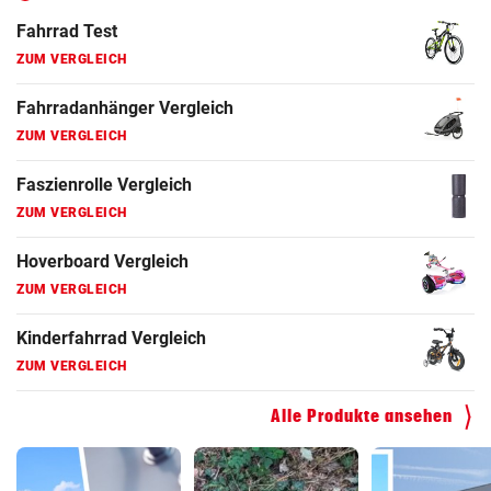
Fahrrad Test
ZUM VERGLEICH
Fahrradanhänger Vergleich
ZUM VERGLEICH
Faszienrolle Vergleich
ZUM VERGLEICH
Hoverboard Vergleich
ZUM VERGLEICH
Kinderfahrrad Vergleich
ZUM VERGLEICH
Alle Produkte ansehen