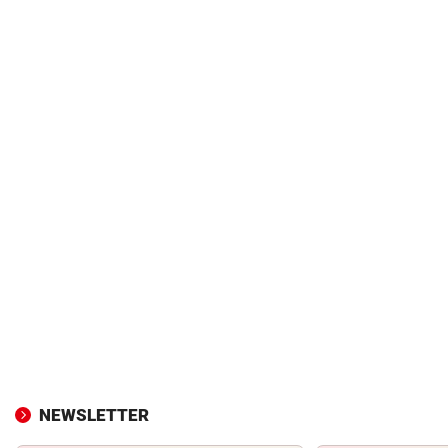
NEWSLETTER