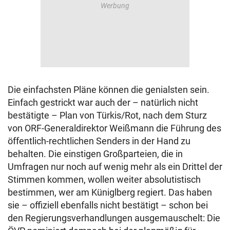
Die einfachsten Pläne können die genialsten sein.
Einfach gestrickt war auch der – natürlich nicht
bestätigte – Plan von Türkis/Rot, nach dem Sturz
von ORF-Generaldirektor Weißmann die Führung des
öffentlich-rechtlichen Senders in der Hand zu
behalten. Die einstigen Großparteien, die in
Umfragen nur noch auf wenig mehr als ein Drittel der
Stimmen kommen, wollen weiter absolutistisch
bestimmen, wer am Küniglberg regiert. Das haben
sie – offiziell ebenfalls nicht bestätigt – schon bei
den Regierungsverhandlungen ausgemauschelt: Die