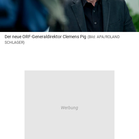
Der neue ORF-Generaldirektor Clemens Pig
(Bild: APA/ROLAND
SCHLAGER)