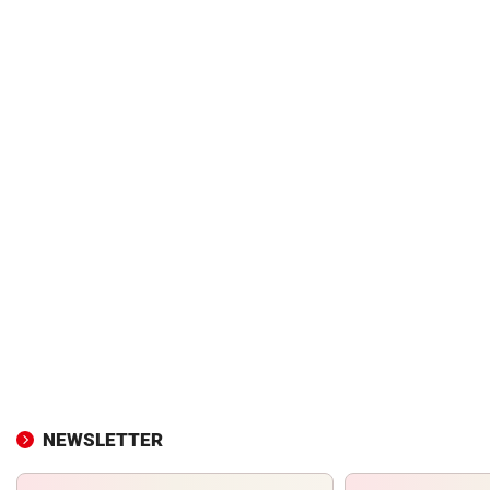
NEWSLETTER