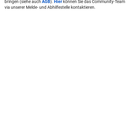
bringen (siehe auch
AGB
).
Hier
können Sie das Community-Team
via unserer Melde- und Abhilfestelle kontaktieren.