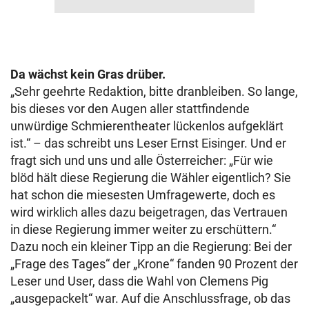
Da wächst kein Gras drüber.
„Sehr geehrte Redaktion, bitte dranbleiben. So lange,
bis dieses vor den Augen aller stattfindende
unwürdige Schmierentheater lückenlos aufgeklärt
ist.“ – das schreibt uns Leser Ernst Eisinger. Und er
fragt sich und uns und alle Österreicher: „Für wie
blöd hält diese Regierung die Wähler eigentlich? Sie
hat schon die miesesten Umfragewerte, doch es
wird wirklich alles dazu beigetragen, das Vertrauen
in diese Regierung immer weiter zu erschüttern.“
Dazu noch ein kleiner Tipp an die Regierung: Bei der
„Frage des Tages“ der „Krone“ fanden 90 Prozent der
Leser und User, dass die Wahl von Clemens Pig
„ausgepackelt“ war. Auf die Anschlussfrage, ob das