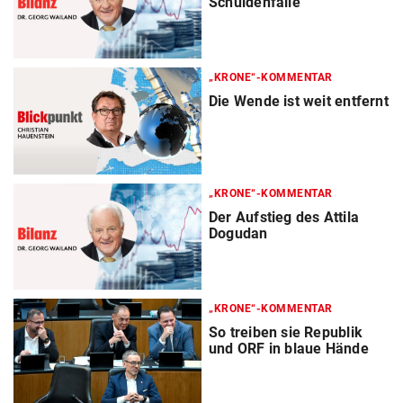
Schuldenfalle
„KRONE“-KOMMENTAR
Die Wende ist weit entfernt
„KRONE“-KOMMENTAR
Der Aufstieg des Attila
Dogudan
„KRONE“-KOMMENTAR
So treiben sie Republik
und ORF in blaue Hände