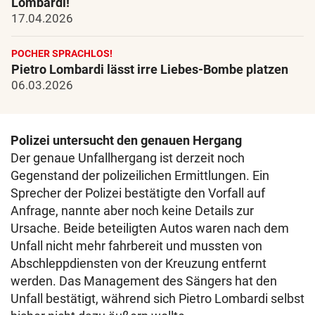
Lombardi!
17.04.2026
POCHER SPRACHLOS!
Pietro Lombardi lässt irre Liebes-Bombe platzen
06.03.2026
Polizei untersucht den genauen Hergang
Der genaue Unfallhergang ist derzeit noch
Gegenstand der polizeilichen Ermittlungen. Ein
Sprecher der Polizei bestätigte den Vorfall auf
Anfrage, nannte aber noch keine Details zur
Ursache. Beide beteiligten Autos waren nach dem
Unfall nicht mehr fahrbereit und mussten von
Abschleppdiensten von der Kreuzung entfernt
werden. Das Management des Sängers hat den
Unfall bestätigt, während sich Pietro Lombardi selbst