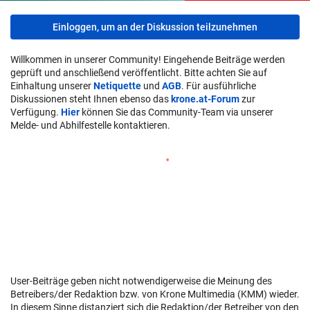
Einloggen, um an der Diskussion teilzunehmen
Willkommen in unserer Community! Eingehende Beiträge werden
geprüft und anschließend veröffentlicht. Bitte achten Sie auf
Einhaltung unserer
Netiquette
und
AGB
. Für ausführliche
Diskussionen steht Ihnen ebenso das
krone.at-Forum
zur
Verfügung.
Hier
können Sie das Community-Team via unserer
Melde- und Abhilfestelle kontaktieren.
User-Beiträge geben nicht notwendigerweise die Meinung des
Betreibers/der Redaktion bzw. von Krone Multimedia (KMM) wieder.
In diesem Sinne distanziert sich die Redaktion/der Betreiber von den