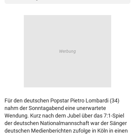
Für den deutschen Popstar Pietro Lombardi (34)
nahm der Sonntagabend eine unerwartete
Wendung. Kurz nach dem Jubel über das 7:1-Spiel
der deutschen Nationalmannschaft war der Sänger
deutschen Medienberichten zufolge in Köln in einen