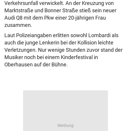
Verkehrsunfall verwickelt. An der Kreuzung von
Marktstraße und Bonner Straße stieß sein neuer
Audi Q8 mit dem Pkw einer 20-jährigen Frau
zusammen.
Laut Polizeiangaben erlitten sowohl Lombardi als
auch die junge Lenkerin bei der Kollision leichte
Verletzungen. Nur wenige Stunden zuvor stand der
Musiker noch bei einem Kinderfestival in
Oberhausen auf der Bühne.