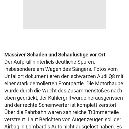
Massiver Schaden und Schaulustige vor Ort
Der Aufprall hinterließ deutliche Spuren,
insbesondere am Wagen des Sängers. Fotos vom
Unfallort dokumentieren den schwarzen Audi Q8 mit
einer stark demolierten Frontpartie. Die Motorhaube
wurde durch die Wucht des Zusammenstoßes nach
oben gedrückt, der Kühlergrill wurde herausgerissen
und der rechte Scheinwerfer ist komplett zerstört.
Über die Fahrbahn waren zahlreiche Trümmerteile
verstreut. Laut Berichten von Augenzeugen soll der
Airbag in Lombardis Auto nicht ausgelöst haben. Es