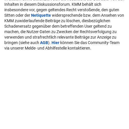
Inhalten in diesem Diskussionsforum. KMM behält sich
insbesondere vor, gegen geltendes Recht verstoßende, den guten
Sitten oder der
Netiquette
widersprechende bzw. dem Ansehen von
KMM zuwiderlaufende Beiträge zu löschen, diesbezüglichen
Schadenersatz gegenüber dem betreffenden User geltend zu
machen, die Nutzer-Daten zu Zwecken der Rechtsverfolgung zu
verwenden und strafrechtlich relevante Beiträge zur Anzeige zu
bringen (siehe auch
AGB
).
Hier
können Sie das Community-Team
via unserer Melde- und Abhilfestelle kontaktieren.