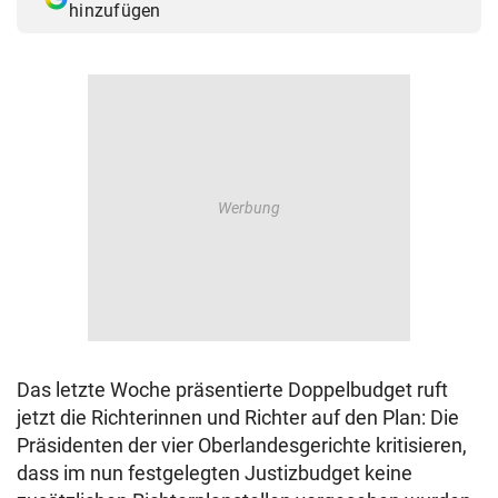
hinzufügen
Das letzte Woche präsentierte Doppelbudget ruft
jetzt die Richterinnen und Richter auf den Plan: Die
Präsidenten der vier Oberlandesgerichte kritisieren,
dass im nun festgelegten Justizbudget keine