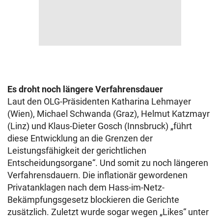
Es droht noch längere Verfahrensdauer
Laut den OLG-Präsidenten Katharina Lehmayer
(Wien), Michael Schwanda (Graz), Helmut Katzmayr
(Linz) und Klaus-Dieter Gosch (Innsbruck) „führt
diese Entwicklung an die Grenzen der
Leistungsfähigkeit der gerichtlichen
Entscheidungsorgane“. Und somit zu noch längeren
Verfahrensdauern. Die inflationär gewordenen
Privatanklagen nach dem Hass-im-Netz-
Bekämpfungsgesetz blockieren die Gerichte
zusätzlich. Zuletzt wurde sogar wegen „Likes“ unter