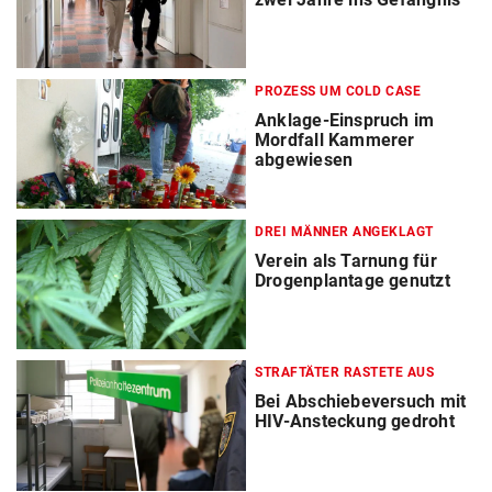
PROZESS UM COLD CASE
Anklage-Einspruch im
Mordfall Kammerer
abgewiesen
DREI MÄNNER ANGEKLAGT
Verein als Tarnung für
Drogenplantage genutzt
STRAFTÄTER RASTETE AUS
Bei Abschiebeversuch mit
HIV-Ansteckung gedroht