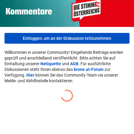
Einloggen, um an der Diskussion teilzunehmen
Willkommen in unserer Community! Eingehende Beiträge werden
geprüft und anschließend veröffentlicht. Bitte achten Sie auf
Einhaltung unserer
Netiquette
und
AGB
. Für ausführliche
Diskussionen steht Ihnen ebenso das
krone.at-Forum
zur
Verfügung.
Hier
können Sie das Community-Team via unserer
Melde- und Abhilfestelle kontaktieren.