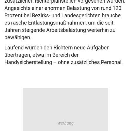
zusätzlichen Richterplanstellen vorgesehen wurden.
Angesichts einer enormen Belastung von rund 120
Prozent bei Bezirks- und Landesgerichten brauche
es rasche Entlastungsmaßnahmen, um die seit
Jahren steigende Arbeitsbelastung weiterhin zu
bewältigen.
Laufend würden den Richtern neue Aufgaben
übertragen, etwa im Bereich der
Handysicherstellung – ohne zusätzliches Personal.