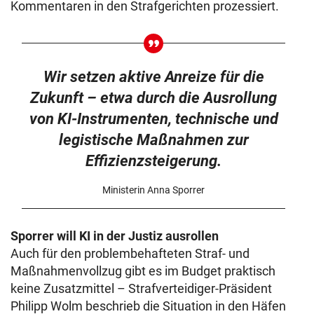
Kommentaren in den Strafgerichten prozessiert.
Wir setzen aktive Anreize für die
Zukunft – etwa durch die Ausrollung
von KI-Instrumenten, technische und
legistische Maßnahmen zur
Effizienzsteigerung.
Ministerin Anna Sporrer
Sporrer will KI in der Justiz ausrollen
Auch für den problembehafteten Straf- und
Maßnahmenvollzug gibt es im Budget praktisch
keine Zusatzmittel – Strafverteidiger-Präsident
Philipp Wolm beschrieb die Situation in den Häfen