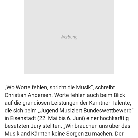
„Wo Worte fehlen, spricht die Musik“, schreibt
Christian Andersen. Worte fehlen auch beim Blick
auf die grandiosen Leistungen der Kärntner Talente,
die sich beim „Jugend Musiziert Bundeswettbewerb“
in Eisenstadt (22. Mai bis 6. Juni) einer hochkarätig
besetzten Jury stellten. „Wir brauchen uns über das
Musikland Kärnten keine Sorgen zu machen. Der