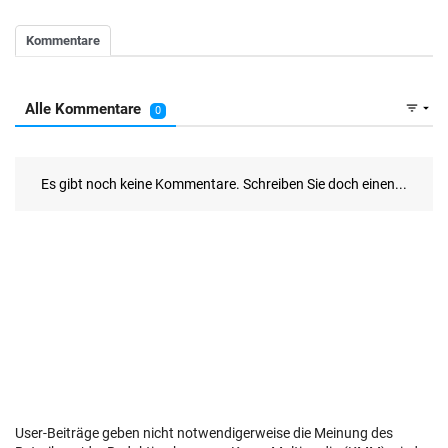
User-Beiträge geben nicht notwendigerweise die Meinung des