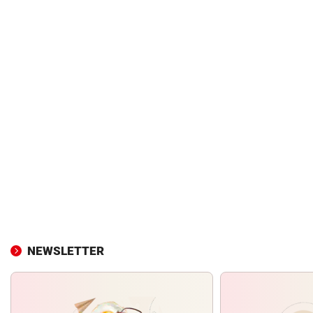
NEWSLETTER