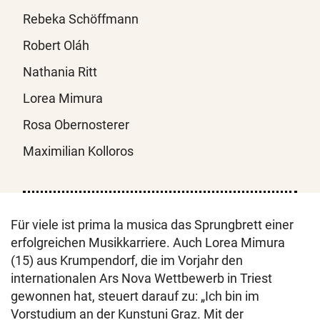
Rebeka Schöffmann
Robert Oláh
Nathania Ritt
Lorea Mimura
Rosa Obernosterer
Maximilian Kolloros
Für viele ist prima la musica das Sprungbrett einer
erfolgreichen Musikkarriere. Auch Lorea Mimura
(15) aus Krumpendorf, die im Vorjahr den
internationalen Ars Nova Wettbewerb in Triest
gewonnen hat, steuert darauf zu: „Ich bin im
Vorstudium an der Kunstuni Graz. Mit der