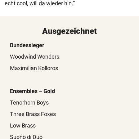
echt cool, will da wieder hin.“
Ausgezeichnet
Bundessieger
Woodwind Wonders
Maximilian Kolloros
Ensembles – Gold
Tenorhorn Boys
Three Brass Foxes
Low Brass
Suono di Duo