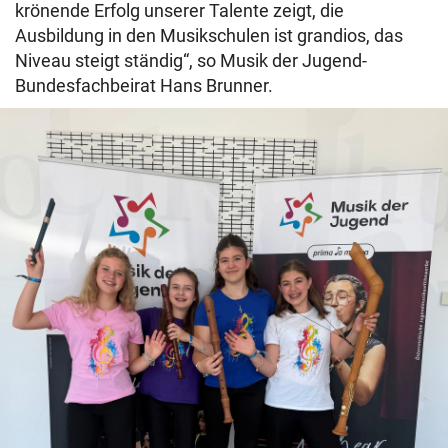
krönende Erfolg unserer Talente zeigt, die
Ausbildung in den Musikschulen ist grandios, das
Niveau steigt ständig“, so Musik der Jugend-
Bundesfachbeirat Hans Brunner.