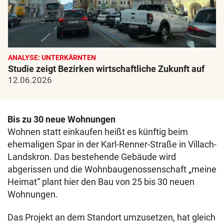
ANALYSE: UNTERKÄRNTEN
Studie zeigt Bezirken wirtschaftliche Zukunft auf
12.06.2026
Bis zu 30 neue Wohnungen
Wohnen statt einkaufen heißt es künftig beim
ehemaligen Spar in der Karl-Renner-Straße in Villach-
Landskron. Das bestehende Gebäude wird
abgerissen und die Wohnbaugenossenschaft „meine
Heimat“ plant hier den Bau von 25 bis 30 neuen
Wohnungen.
Das Projekt an dem Standort umzusetzen, hat gleich