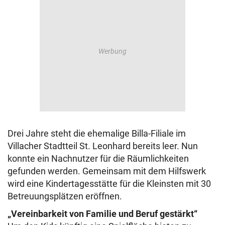
Drei Jahre steht die ehemalige Billa-Filiale im
Villacher Stadtteil St. Leonhard bereits leer. Nun
konnte ein Nachnutzer für die Räumlichkeiten
gefunden werden. Gemeinsam mit dem Hilfswerk
wird eine Kindertagesstätte für die Kleinsten mit 30
Betreuungsplätzen eröffnen.
„Vereinbarkeit von Familie und Beruf gestärkt“