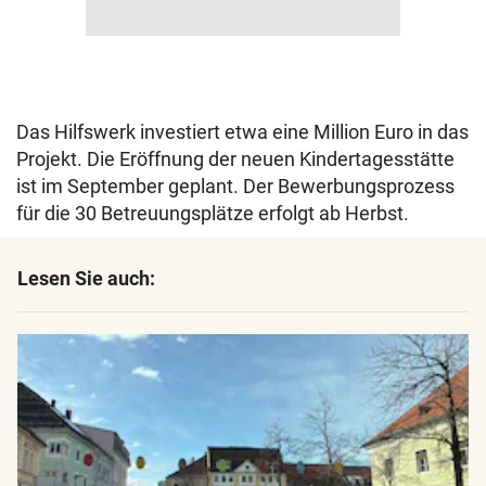
Das Hilfswerk investiert etwa eine Million Euro in das
Projekt. Die Eröffnung der neuen Kindertagesstätte
ist im September geplant. Der Bewerbungsprozess
für die 30 Betreuungsplätze erfolgt ab Herbst.
Lesen Sie auch: