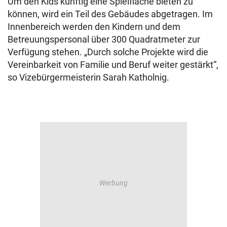
Um den Kids künftig eine Spielfläche bieten zu
können, wird ein Teil des Gebäudes abgetragen. Im
Innenbereich werden den Kindern und dem
Betreuungspersonal über 300 Quadratmeter zur
Verfügung stehen. „Durch solche Projekte wird die
Vereinbarkeit von Familie und Beruf weiter gestärkt“,
so Vizebürgermeisterin Sarah Katholnig.