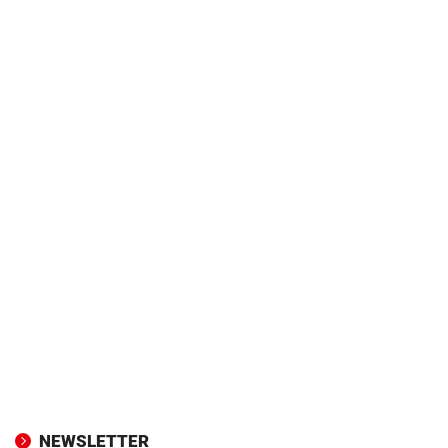
NEWSLETTER