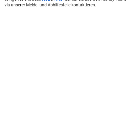
via unserer Melde- und Abhilfestelle kontaktieren.