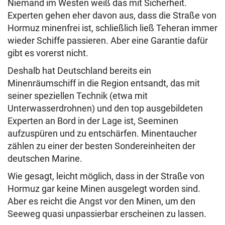
Niemand im Westen weiß das mit Sicherheit.
Experten gehen eher davon aus, dass die Straße von
Hormuz minenfrei ist, schließlich ließ Teheran immer
wieder Schiffe passieren. Aber eine Garantie dafür
gibt es vorerst nicht.
Deshalb hat Deutschland bereits ein
Minenräumschiff in die Region entsandt, das mit
seiner speziellen Technik (etwa mit
Unterwasserdrohnen) und den top ausgebildeten
Experten an Bord in der Lage ist, Seeminen
aufzuspüren und zu entschärfen. Minentaucher
zählen zu einer der besten Sondereinheiten der
deutschen Marine.
Wie gesagt, leicht möglich, dass in der Straße von
Hormuz gar keine Minen ausgelegt worden sind.
Aber es reicht die Angst vor den Minen, um den
Seeweg quasi unpassierbar erscheinen zu lassen.