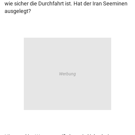
wie sicher die Durchfahrt ist. Hat der Iran Seeminen
ausgelegt?