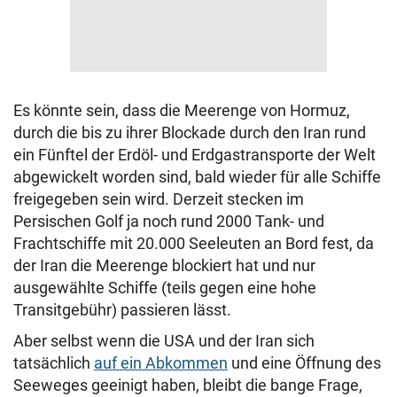
Es könnte sein, dass die Meerenge von Hormuz,
durch die bis zu ihrer Blockade durch den Iran rund
ein Fünftel der Erdöl- und Erdgastransporte der Welt
abgewickelt worden sind, bald wieder für alle Schiffe
freigegeben sein wird. Derzeit stecken im
Persischen Golf ja noch rund 2000 Tank- und
Frachtschiffe mit 20.000 Seeleuten an Bord fest, da
der Iran die Meerenge blockiert hat und nur
ausgewählte Schiffe (teils gegen eine hohe
Transitgebühr) passieren lässt.
Aber selbst wenn die USA und der Iran sich
tatsächlich
auf ein Abkommen
und eine Öffnung des
Seeweges geeinigt haben, bleibt die bange Frage,