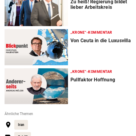
Zu heiß! Regierung bildet
lieber Arbeitskreis
„KRONE“-KOMMENTAR
Von Ceuta in die Luxusvilla
„KRONE“-KOMMENTAR
Pullfaktor Hoffnung
Ähnliche Themen
Iran