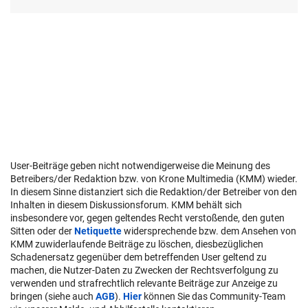
User-Beiträge geben nicht notwendigerweise die Meinung des
Betreibers/der Redaktion bzw. von Krone Multimedia (KMM) wieder.
In diesem Sinne distanziert sich die Redaktion/der Betreiber von den
Inhalten in diesem Diskussionsforum. KMM behält sich
insbesondere vor, gegen geltendes Recht verstoßende, den guten
Sitten oder der
Netiquette
widersprechende bzw. dem Ansehen von
KMM zuwiderlaufende Beiträge zu löschen, diesbezüglichen
Schadenersatz gegenüber dem betreffenden User geltend zu
machen, die Nutzer-Daten zu Zwecken der Rechtsverfolgung zu
verwenden und strafrechtlich relevante Beiträge zur Anzeige zu
bringen (siehe auch
AGB
).
Hier
können Sie das Community-Team