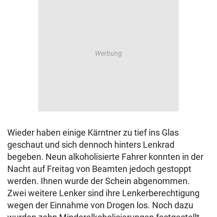
Wieder haben einige Kärntner zu tief ins Glas
geschaut und sich dennoch hinters Lenkrad
begeben. Neun alkoholisierte Fahrer konnten in der
Nacht auf Freitag von Beamten jedoch gestoppt
werden. Ihnen wurde der Schein abgenommen.
Zwei weitere Lenker sind ihre Lenkerberechtigung
wegen der Einnahme von Drogen los. Noch dazu