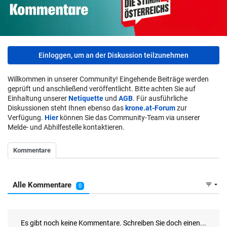
Einloggen, um an der Diskussion teilzunehmen
Willkommen in unserer Community! Eingehende Beiträge werden
geprüft und anschließend veröffentlicht. Bitte achten Sie auf
Einhaltung unserer
Netiquette
und
AGB
. Für ausführliche
Diskussionen steht Ihnen ebenso das
krone.at-Forum
zur
Verfügung.
Hier
können Sie das Community-Team via unserer
Melde- und Abhilfestelle kontaktieren.