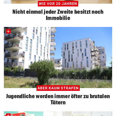
WIE VOR 20 JAHREN
Nicht einmal jeder Zweite besitzt noch
Immobilie
ABER KAUM STRAFEN
Jugendliche werden immer öfter zu brutalen
Tätern