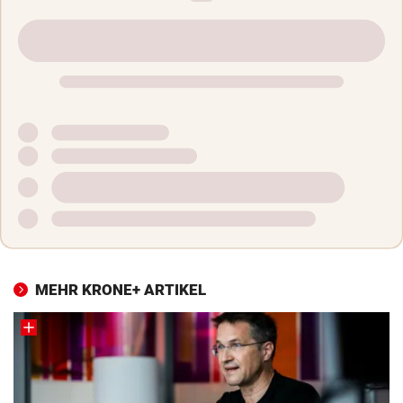
MEHR KRONE+ ARTIKEL