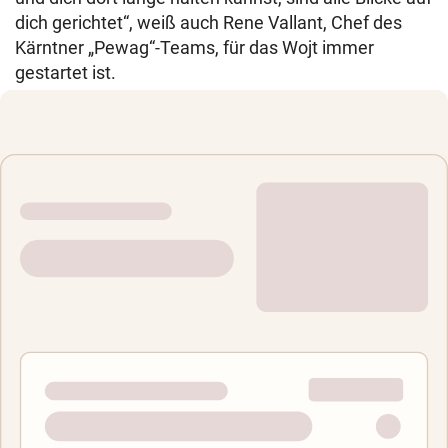
dich gerichtet“, weiß auch Rene Vallant, Chef des
Kärntner „Pewag“-Teams, für das Wojt immer
gestartet ist.