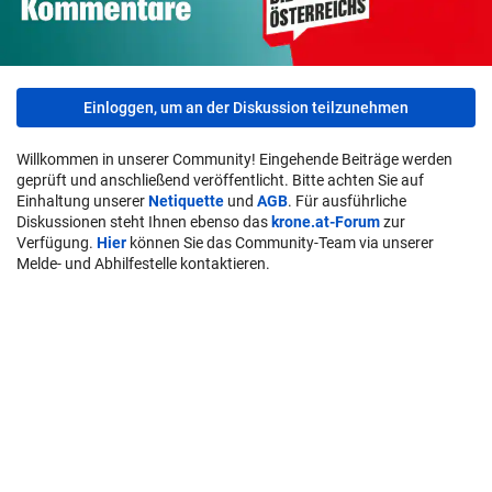
Einloggen, um an der Diskussion teilzunehmen
Willkommen in unserer Community! Eingehende Beiträge werden
geprüft und anschließend veröffentlicht. Bitte achten Sie auf
Einhaltung unserer
Netiquette
und
AGB
. Für ausführliche
Diskussionen steht Ihnen ebenso das
krone.at-Forum
zur
Verfügung.
Hier
können Sie das Community-Team via unserer
Melde- und Abhilfestelle kontaktieren.