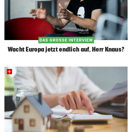
DAS GROSSE INTERVIEW
Wacht Europa jetzt endlich auf, Herr Knaus?