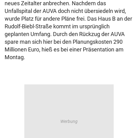
neues Zeitalter anbrechen. Nachdem das
Unfallspital der AUVA doch nicht übersiedeln wird,
wurde Platz für andere Pläne frei. Das Haus B an der
Rudolf-Biebl-Straße kommt im ursprünglich
geplanten Umfang. Durch den Rückzug der AUVA
spare man sich hier bei den Planungskosten 290
Millionen Euro, hieß es bei einer Präsentation am
Montag.