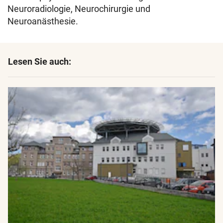
Neuroradiologie, Neurochirurgie und
Neuroanästhesie.
Lesen Sie auch: