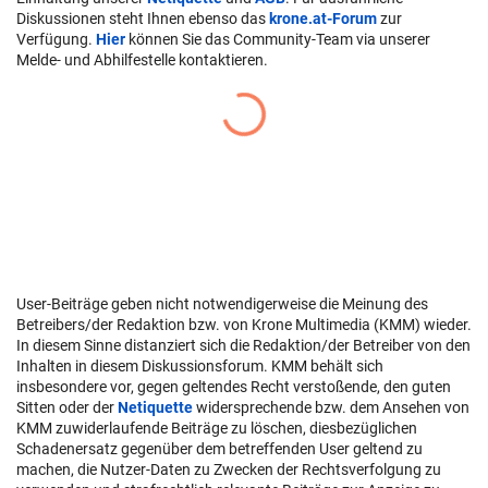
Diskussionen steht Ihnen ebenso das
krone.at-Forum
zur
Verfügung.
Hier
können Sie das Community-Team via unserer
Melde- und Abhilfestelle kontaktieren.
User-Beiträge geben nicht notwendigerweise die Meinung des
Betreibers/der Redaktion bzw. von Krone Multimedia (KMM) wieder.
In diesem Sinne distanziert sich die Redaktion/der Betreiber von den
Inhalten in diesem Diskussionsforum. KMM behält sich
insbesondere vor, gegen geltendes Recht verstoßende, den guten
Sitten oder der
Netiquette
widersprechende bzw. dem Ansehen von
KMM zuwiderlaufende Beiträge zu löschen, diesbezüglichen
Schadenersatz gegenüber dem betreffenden User geltend zu
machen, die Nutzer-Daten zu Zwecken der Rechtsverfolgung zu