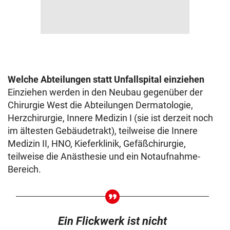
Welche Abteilungen statt Unfallspital einziehen
Einziehen werden in den Neubau gegenüber der
Chirurgie West die Abteilungen Dermatologie,
Herzchirurgie, Innere Medizin I (sie ist derzeit noch
im ältesten Gebäudetrakt), teilweise die Innere
Medizin II, HNO, Kieferklinik, Gefäßchirurgie,
teilweise die Anästhesie und ein Notaufnahme-
Bereich.
Ein Flickwerk ist nicht