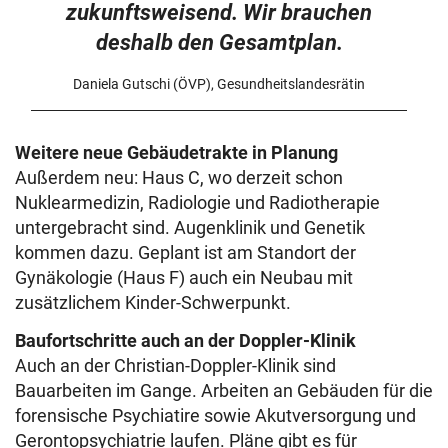
zukunftsweisend. Wir brauchen
deshalb den Gesamtplan.
Daniela Gutschi (ÖVP), Gesundheitslandesrätin
Weitere neue Gebäudetrakte in Planung
Außerdem neu: Haus C, wo derzeit schon
Nuklearmedizin, Radiologie und Radiotherapie
untergebracht sind. Augenklinik und Genetik
kommen dazu. Geplant ist am Standort der
Gynäkologie (Haus F) auch ein Neubau mit
zusätzlichem Kinder-Schwerpunkt.
Baufortschritte auch an der Doppler-Klinik
Auch an der Christian-Doppler-Klinik sind
Bauarbeiten im Gange. Arbeiten an Gebäuden für die
forensische Psychiatire sowie Akutversorgung und
Gerontopsychiatrie laufen. Pläne gibt es für