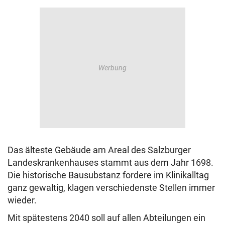
Das älteste Gebäude am Areal des Salzburger
Landeskrankenhauses stammt aus dem Jahr 1698.
Die historische Bausubstanz fordere im Klinikalltag
ganz gewaltig, klagen verschiedenste Stellen immer
wieder.
Mit spätestens 2040 soll auf allen Abteilungen ein