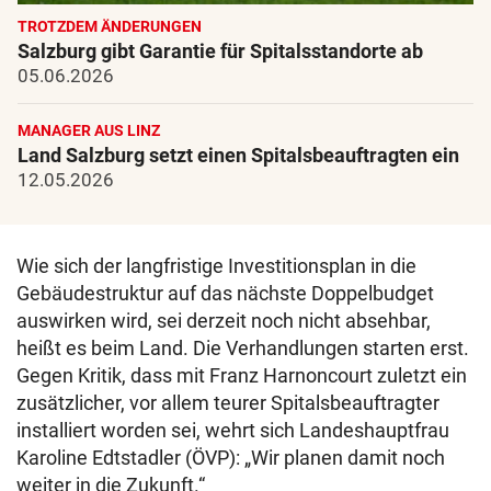
TROTZDEM ÄNDERUNGEN
Salzburg gibt Garantie für Spitalsstandorte ab
05.06.2026
MANAGER AUS LINZ
Land Salzburg setzt einen Spitalsbeauftragten ein
12.05.2026
Wie sich der langfristige Investitionsplan in die
Gebäudestruktur auf das nächste Doppelbudget
auswirken wird, sei derzeit noch nicht absehbar,
heißt es beim Land. Die Verhandlungen starten erst.
Gegen Kritik, dass mit Franz Harnoncourt zuletzt ein
zusätzlicher, vor allem teurer Spitalsbeauftragter
installiert worden sei, wehrt sich Landeshauptfrau
Karoline Edtstadler (ÖVP): „Wir planen damit noch
weiter in die Zukunft.“