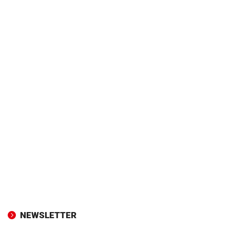
NEWSLETTER