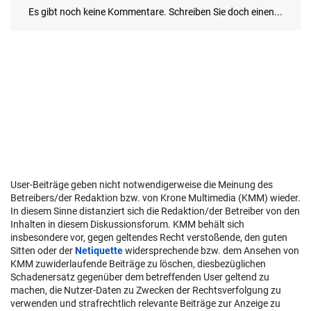
User-Beiträge geben nicht notwendigerweise die Meinung des
Betreibers/der Redaktion bzw. von Krone Multimedia (KMM) wieder.
In diesem Sinne distanziert sich die Redaktion/der Betreiber von den
Inhalten in diesem Diskussionsforum. KMM behält sich
insbesondere vor, gegen geltendes Recht verstoßende, den guten
Sitten oder der
Netiquette
widersprechende bzw. dem Ansehen von
KMM zuwiderlaufende Beiträge zu löschen, diesbezüglichen
Schadenersatz gegenüber dem betreffenden User geltend zu
machen, die Nutzer-Daten zu Zwecken der Rechtsverfolgung zu
verwenden und strafrechtlich relevante Beiträge zur Anzeige zu