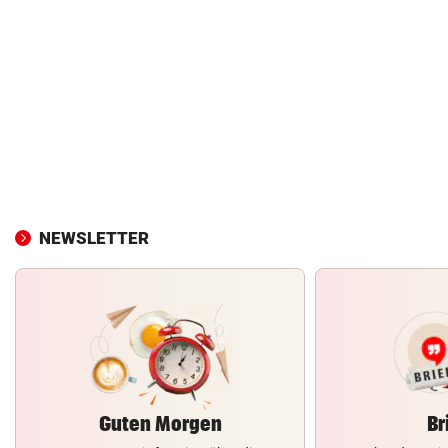
NEWSLETTER
Guten Morgen
Br