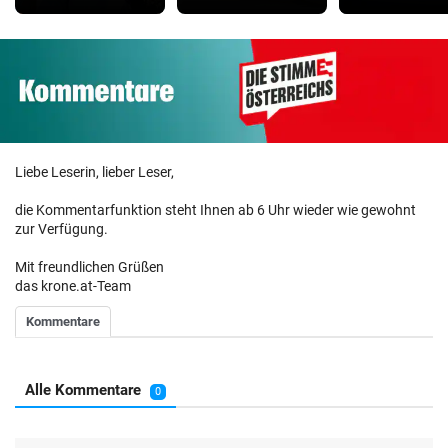
Liebe Leserin, lieber Leser,
die Kommentarfunktion steht Ihnen ab 6 Uhr wieder wie gewohnt
zur Verfügung.
Mit freundlichen Grüßen
das krone.at-Team