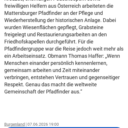
freiwilligen Helfern aus Österreich arbeiteten die
Mattersburger Pfadfinder an der Pflege und
Wiederherstellung der historischen Anlage. Dabei
wurden Wiesenflächen gepflegt, Grabsteine
freigelegt und Restaurierungsarbeiten an den
Friedhofskapellen durchgeführt. Für die
Pfadfindergruppe war die Reise jedoch weit mehr als
ein Arbeitseinsatz. Obmann Thomas Haffer: „Wenn
Menschen einander persönlich kennenlernen,
gemeinsam arbeiten und Zeit miteinander
verbringen, entstehen Vertrauen und gegenseitiger
Respekt. Genau das macht die weltweite
Gemeinschaft der Pfadfinder aus.“
Burgenland
07.06.2026 19:00