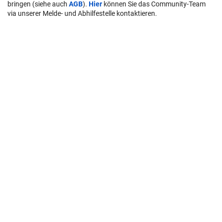
bringen (siehe auch
AGB
).
Hier
können Sie das Community-Team
via unserer Melde- und Abhilfestelle kontaktieren.