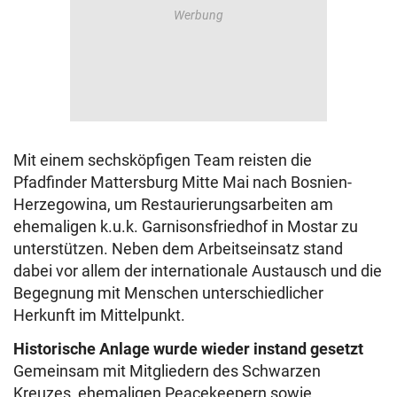
Mit einem sechsköpfigen Team reisten die
Pfadfinder Mattersburg Mitte Mai nach Bosnien-
Herzegowina, um Restaurierungsarbeiten am
ehemaligen k.u.k. Garnisonsfriedhof in Mostar zu
unterstützen. Neben dem Arbeitseinsatz stand
dabei vor allem der internationale Austausch und die
Begegnung mit Menschen unterschiedlicher
Herkunft im Mittelpunkt.
Historische Anlage wurde wieder instand gesetzt
Gemeinsam mit Mitgliedern des Schwarzen
Kreuzes, ehemaligen Peacekeepern sowie