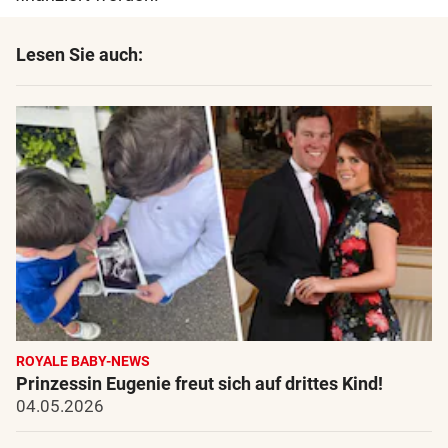
Lesen Sie auch:
ROYALE BABY-NEWS
Prinzessin Eugenie freut sich auf drittes Kind!
04.05.2026