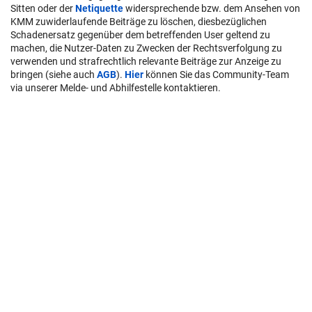
Sitten oder der
Netiquette
widersprechende bzw. dem Ansehen von
KMM zuwiderlaufende Beiträge zu löschen, diesbezüglichen
Schadenersatz gegenüber dem betreffenden User geltend zu
machen, die Nutzer-Daten zu Zwecken der Rechtsverfolgung zu
verwenden und strafrechtlich relevante Beiträge zur Anzeige zu
bringen (siehe auch
AGB
).
Hier
können Sie das Community-Team
via unserer Melde- und Abhilfestelle kontaktieren.