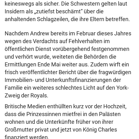
keineswegs als sicher. Die Schwestern gelten laut
Insidern als „zutiefst beschämt“ über die
anhaltenden Schlagzeilen, die ihre Eltern betreffen.
Nachdem Andrew bereits im Februar dieses Jahres
wegen des Verdachts auf Fehlverhalten im
öffentlichen Dienst vorübergehend festgenommen
und verhört wurde, weiteten die Behörden die
Ermittlungen Ende Mai weiter aus. Zudem wirft ein
frisch veröffentlichter Bericht über die fragwürdigen
Immobilien- und Unterkunftsfinanzierungen der
Familie ein weiteres schlechtes Licht auf den York-
Zweig der Royals.
Britische Medien enthüllten kurz vor der Hochzeit,
dass die Prinzessinnen mietfrei in den Palästen
wohnen und die Unterkünfte früher von ihrer
Großmutter privat und jetzt von König Charles
finanziert werden.