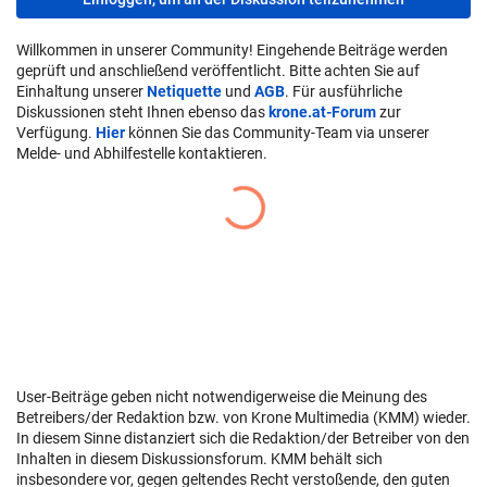
Willkommen in unserer Community! Eingehende Beiträge werden
geprüft und anschließend veröffentlicht. Bitte achten Sie auf
Einhaltung unserer
Netiquette
und
AGB
. Für ausführliche
Diskussionen steht Ihnen ebenso das
krone.at-Forum
zur
Verfügung.
Hier
können Sie das Community-Team via unserer
Melde- und Abhilfestelle kontaktieren.
User-Beiträge geben nicht notwendigerweise die Meinung des
Betreibers/der Redaktion bzw. von Krone Multimedia (KMM) wieder.
In diesem Sinne distanziert sich die Redaktion/der Betreiber von den
Inhalten in diesem Diskussionsforum. KMM behält sich
insbesondere vor, gegen geltendes Recht verstoßende, den guten