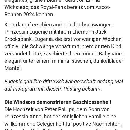
Wickstead, das Royal-Fans bereits vom Ascot-
Rennen 2024 kennen.
Kurz darauf erschien auch die hochschwangere
Prinzessin Eugenie mit ihrem Ehemann Jack
Brooksbank. Eugenie, die erst vor wenigen Wochen
offiziell die Schwangerschaft mit ihrem dritten Kind
verkündet hatte, kaschierte ihren runden Babybauch
elegant unter einem minimalistischen, dunkelblauen
Mantel.
Eugenie gab ihre dritte Schwangerschaft Anfang Mai
auf Instagram mit diesem Posting bekannt:
Die Windsors demonstrieren Geschlossenheit
Die Hochzeit von Peter Phillips, dem Sohn von
Prinzessin Anne, bot der königlichen Familie eine
willkommene Gelegenheit für positive Nachrichten.