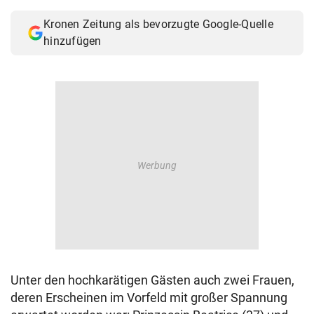
Kronen Zeitung als bevorzugte Google-Quelle
hinzufügen
Unter den hochkarätigen Gästen auch zwei Frauen,
deren Erscheinen im Vorfeld mit großer Spannung