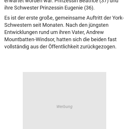
erwartet worden war: Prinzessin Beatrice (37) und
ihre Schwester Prinzessin Eugenie (36).
Es ist der erste große, gemeinsame Auftritt der York-
Schwestern seit Monaten. Nach den jüngsten
Entwicklungen rund um ihren Vater, Andrew
Mountbatten-Windsor, hatten sich die beiden fast
vollständig aus der Öffentlichkeit zurückgezogen.