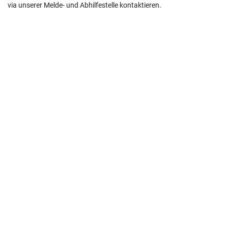
via unserer Melde- und Abhilfestelle kontaktieren.