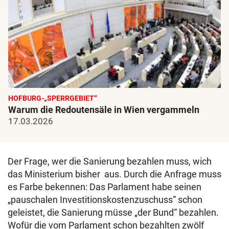
HOFBURG-„SPERRGEBIET“
Warum die Redoutensäle in Wien vergammeln
17.03.2026
Der Frage, wer die Sanierung bezahlen muss, wich
das Ministerium bisher aus. Durch die Anfrage muss
es Farbe bekennen: Das Parlament habe seinen
„pauschalen Investitionskostenzuschuss“ schon
geleistet, die Sanierung müsse „der Bund“ bezahlen.
Wofür die vom Parlament schon bezahlten zwölf