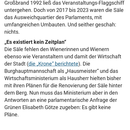
Großbrand 1992 ließ das Veranstaltungs-Flaggschiff
untergehen. Doch von 2017 bis 2023 waren die Säle
das Ausweichquartier des Parlaments, mit
umfangreichen Umbauten. Und seither geschah:
nichts.
„Es existiert kein Zeitplan“
Die Säle fehlen den Wienerinnen und Wienern
ebenso wie Veranstaltern und damit der Wirtschaft
der Stadt (
die „Krone“ berichtete
). Die
Burghauptmannschaft als „Hausmeister“ und das
Wirtschaftsministerium als Hausherr hielten bisher
mit ihren Plänen für die Renovierung der Säle hinter
dem Berg. Nun muss das Ministerium aber in den
Antworten an eine parlamentarische Anfrage der
Grünen Elisabeth Götze zugeben: Es gibt keine
Pläne.