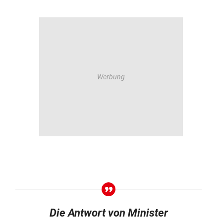
Die Antwort von Minister