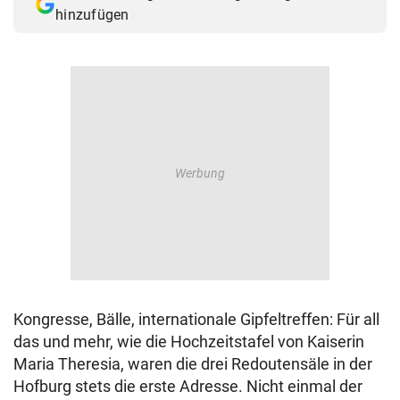
hinzufügen
Kongresse, Bälle, internationale Gipfeltreffen: Für all
das und mehr, wie die Hochzeitstafel von Kaiserin
Maria Theresia, waren die drei Redoutensäle in der
Hofburg stets die erste Adresse. Nicht einmal der