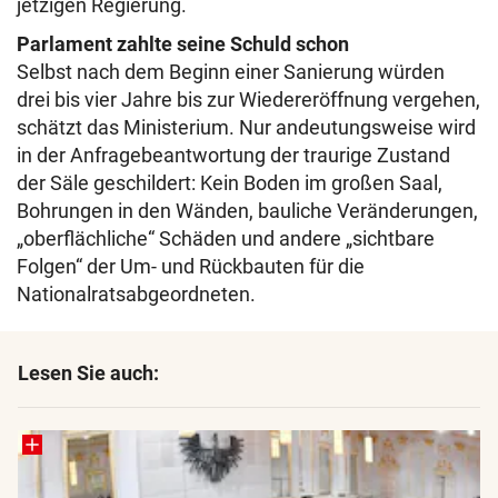
jetzigen Regierung.
Parlament zahlte seine Schuld schon
Selbst nach dem Beginn einer Sanierung würden
drei bis vier Jahre bis zur Wiedereröffnung vergehen,
schätzt das Ministerium. Nur andeutungsweise wird
in der Anfragebeantwortung der traurige Zustand
der Säle geschildert: Kein Boden im großen Saal,
Bohrungen in den Wänden, bauliche Veränderungen,
„oberflächliche“ Schäden und andere „sichtbare
Folgen“ der Um- und Rückbauten für die
Nationalratsabgeordneten.
Lesen Sie auch: