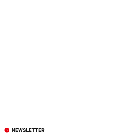
NEWSLETTER