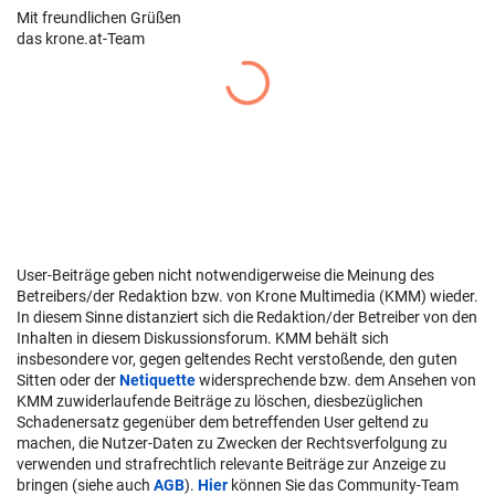
Mit freundlichen Grüßen
das krone.at-Team
User-Beiträge geben nicht notwendigerweise die Meinung des
Betreibers/der Redaktion bzw. von Krone Multimedia (KMM) wieder.
In diesem Sinne distanziert sich die Redaktion/der Betreiber von den
Inhalten in diesem Diskussionsforum. KMM behält sich
insbesondere vor, gegen geltendes Recht verstoßende, den guten
Sitten oder der
Netiquette
widersprechende bzw. dem Ansehen von
KMM zuwiderlaufende Beiträge zu löschen, diesbezüglichen
Schadenersatz gegenüber dem betreffenden User geltend zu
machen, die Nutzer-Daten zu Zwecken der Rechtsverfolgung zu
verwenden und strafrechtlich relevante Beiträge zur Anzeige zu
bringen (siehe auch
AGB
).
Hier
können Sie das Community-Team