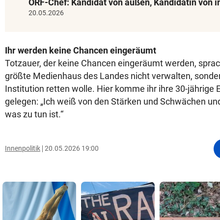
ORF-Chef: Kandidat von außen, Kandidatin von 
20.05.2026
Ihr werden keine Chancen eingeräumt
Totzauer, der keine Chancen eingeräumt werden, sprac
größte Medienhaus des Landes nicht verwalten, sonde
Institution retten wolle. Hier komme ihr ihre 30-jährige
gelegen: „Ich weiß von den Stärken und Schwächen und
was zu tun ist.“
Innenpolitik
20.05.2026 19:00