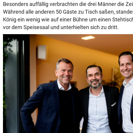
Besonders auffällig verbrachten die drei Männer die Z
Während alle anderen 50 Gäste zu Tisch saßen, standen
König ein wenig wie auf einer Bühne um einen Stehtisc
vor dem Speisesaal und unterhielten sich zu dritt.