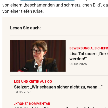
von einem „beschämenden und schmerzlichen Bild“, da
von einer tiefen Krise.
Lesen Sie auch:
BEWERBUNG ALS CHEFI
Lisa Totzauer: „Der
werden!“
20.05.2026
LOB UND KRITIK AUS OÖ
Stelzer: „Wir schauen sicher nicht zu, wenn …“
19.05.2026
„KRONE“-KOMMENTAR