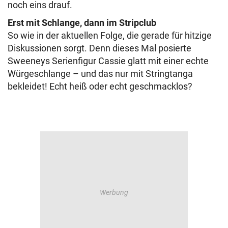
noch eins drauf.
Erst mit Schlange, dann im Stripclub
So wie in der aktuellen Folge, die gerade für hitzige
Diskussionen sorgt. Denn dieses Mal posierte
Sweeneys Serienfigur Cassie glatt mit einer echte
Würgeschlange – und das nur mit Stringtanga
bekleidet! Echt heiß oder echt geschmacklos?