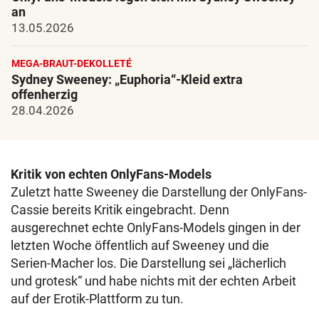
an
13.05.2026
MEGA-BRAUT-DEKOLLETÉ
Sydney Sweeney: „Euphoria“-Kleid extra
offenherzig
28.04.2026
Kritik von echten OnlyFans-Models
Zuletzt hatte Sweeney die Darstellung der OnlyFans-
Cassie bereits Kritik eingebracht. Denn
ausgerechnet echte OnlyFans-Models gingen in der
letzten Woche öffentlich auf Sweeney und die
Serien-Macher los. Die Darstellung sei „lächerlich
und grotesk“ und habe nichts mit der echten Arbeit
auf der Erotik-Plattform zu tun.