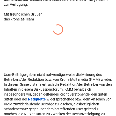
zur Verfügung.
Mit freundlichen Grüßen
das krone.at-Team
User-Beiträge geben nicht notwendigerweise die Meinung des
Betreibers/der Redaktion bzw. von Krone Multimedia (KMM) wieder.
In diesem Sinne distanziert sich die Redaktion/der Betreiber von den
Inhalten in diesem Diskussionsforum. KMM behält sich
insbesondere vor, gegen geltendes Recht verstoßende, den guten
Sitten oder der
Netiquette
widersprechende bzw. dem Ansehen von
KMM zuwiderlaufende Beiträge zu löschen, diesbezüglichen
Schadenersatz gegenüber dem betreffenden User geltend zu
machen, die Nutzer-Daten zu Zwecken der Rechtsverfolgung zu