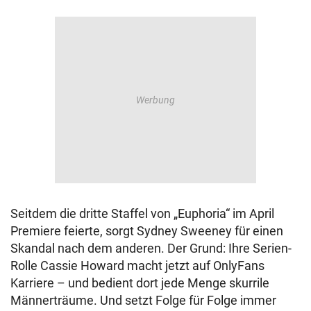
Seitdem die dritte Staffel von „Euphoria“ im April
Premiere feierte, sorgt Sydney Sweeney für einen
Skandal nach dem anderen. Der Grund: Ihre Serien-
Rolle Cassie Howard macht jetzt auf OnlyFans
Karriere – und bedient dort jede Menge skurrile
Männerträume. Und setzt Folge für Folge immer