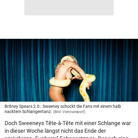
Britney Spears 2.0.: Sweeney schockt die Fans mit einem halb
nacktem Schlangentanz.
(Bild: Viennareport)
Doch Sweeneys Tête-à-Tête mit einer Schlange war
in dieser Woche längst nicht das Ende der