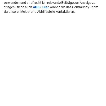
verwenden und strafrechtlich relevante Beiträge zur Anzeige zu
bringen (siehe auch
AGB
).
Hier
können Sie das Community-Team
via unserer Melde- und Abhilfestelle kontaktieren.