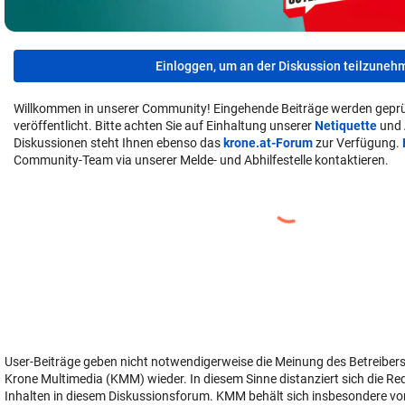
Einloggen, um an der Diskussion teilzuneh
Willkommen in unserer Community! Eingehende Beiträge werden geprü
veröffentlicht. Bitte achten Sie auf Einhaltung unserer
Netiquette
und
Diskussionen steht Ihnen ebenso das
krone.at-Forum
zur Verfügung.
Community-Team via unserer Melde- und Abhilfestelle kontaktieren.
User-Beiträge geben nicht notwendigerweise die Meinung des Betreiber
Krone Multimedia (KMM) wieder. In diesem Sinne distanziert sich die Re
Inhalten in diesem Diskussionsforum. KMM behält sich insbesondere vo