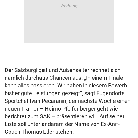
Der Salzburgligist und Außenseiter rechnet sich
nämlich durchaus Chancen aus. „In einem Finale
kann alles passieren. Wir haben in diesem Bewerb
bisher gute Leistungen gezeigt“, sagt Eugendorfs
Sportchef Ivan Pecaranin, der nächste Woche einen
neuen Trainer – Heimo Pfeifenberger geht wie
berichtet zum SAK – präsentieren will. Auf seiner
Liste soll unter anderem der Name von Ex-Anif-
Coach Thomas Eder stehen.