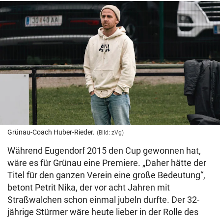
Grünau-Coach Huber-Rieder.
(Bild: zVg)
Während Eugendorf 2015 den Cup gewonnen hat,
wäre es für Grünau eine Premiere. „Daher hätte der
Titel für den ganzen Verein eine große Bedeutung“,
betont Petrit Nika, der vor acht Jahren mit
Straßwalchen schon einmal jubeln durfte. Der 32-
jährige Stürmer wäre heute lieber in der Rolle des