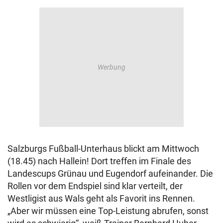
Salzburgs Fußball-Unterhaus blickt am Mittwoch
(18.45) nach Hallein! Dort treffen im Finale des
Landescups Grünau und Eugendorf aufeinander. Die
Rollen vor dem Endspiel sind klar verteilt, der
Westligist aus Wals geht als Favorit ins Rennen.
„Aber wir müssen eine Top-Leistung abrufen, sonst