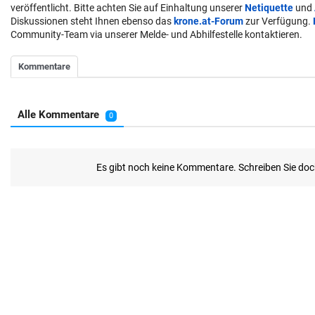
veröffentlicht. Bitte achten Sie auf Einhaltung unserer
Netiquette
und
Diskussionen steht Ihnen ebenso das
krone.at-Forum
zur Verfügung.
Community-Team via unserer Melde- und Abhilfestelle kontaktieren.