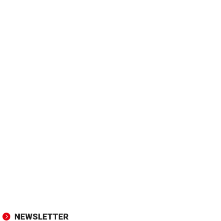
NEWSLETTER