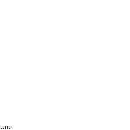
LETTER