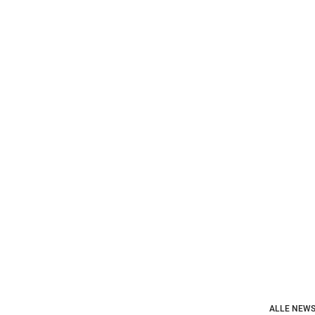
ALLE NEWS