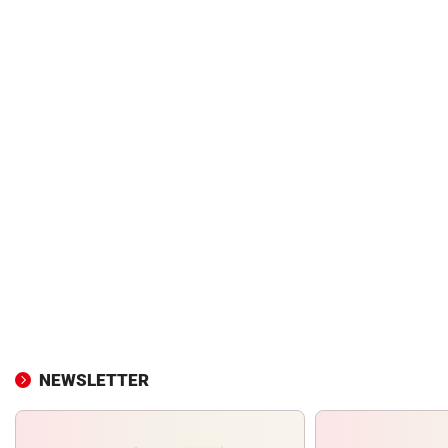
NEWSLETTER