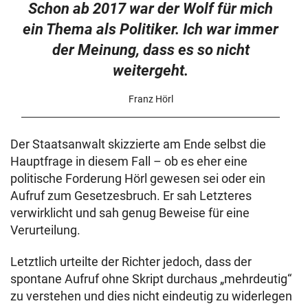
Schon ab 2017 war der Wolf für mich
ein Thema als Politiker. Ich war immer
der Meinung, dass es so nicht
weitergeht.
Franz Hörl
Der Staatsanwalt skizzierte am Ende selbst die
Hauptfrage in diesem Fall – ob es eher eine
politische Forderung Hörl gewesen sei oder ein
Aufruf zum Gesetzesbruch. Er sah Letzteres
verwirklicht und sah genug Beweise für eine
Verurteilung.
Letztlich urteilte der Richter jedoch, dass der
spontane Aufruf ohne Skript durchaus „mehrdeutig“
zu verstehen und dies nicht eindeutig zu widerlegen