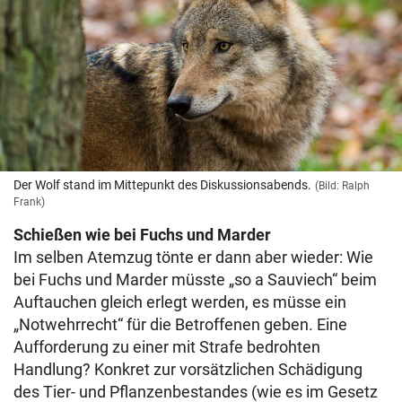
Der Wolf stand im Mittepunkt des Diskussionsabends.
(Bild: Ralph
Frank)
Schießen wie bei Fuchs und Marder
Im selben Atemzug tönte er dann aber wieder: Wie
bei Fuchs und Marder müsste „so a Sauviech“ beim
Auftauchen gleich erlegt werden, es müsse ein
„Notwehrrecht“ für die Betroffenen geben. Eine
Aufforderung zu einer mit Strafe bedrohten
Handlung? Konkret zur vorsätzlichen Schädigung
des Tier- und Pflanzenbestandes (wie es im Gesetz