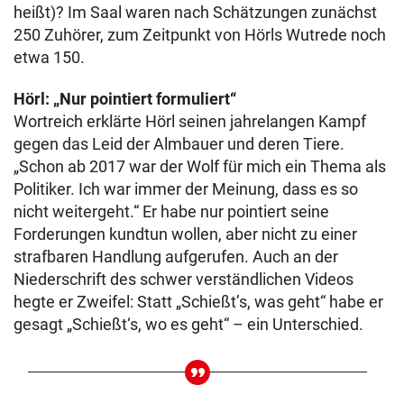
heißt)? Im Saal waren nach Schätzungen zunächst
250 Zuhörer, zum Zeitpunkt von Hörls Wutrede noch
etwa 150.
Hörl: „Nur pointiert formuliert“
Wortreich erklärte Hörl seinen jahrelangen Kampf
gegen das Leid der Almbauer und deren Tiere.
„Schon ab 2017 war der Wolf für mich ein Thema als
Politiker. Ich war immer der Meinung, dass es so
nicht weitergeht.“ Er habe nur pointiert seine
Forderungen kundtun wollen, aber nicht zu einer
strafbaren Handlung aufgerufen. Auch an der
Niederschrift des schwer verständlichen Videos
hegte er Zweifel: Statt „Schießt’s, was geht“ habe er
gesagt „Schießt‘s, wo es geht“ – ein Unterschied.