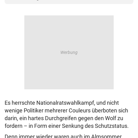
Es herrschte Nationalratswahlkampf, und nicht
wenige Politiker mehrerer Couleurs überboten sich
darin, ein hartes Durchgreifen gegen den Wolf zu
fordern – in Form einer Senkung des Schutzstatus.
Denn immer wieder waren auch im Almsommer