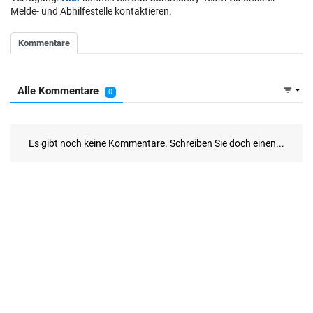
Melde- und Abhilfestelle kontaktieren.