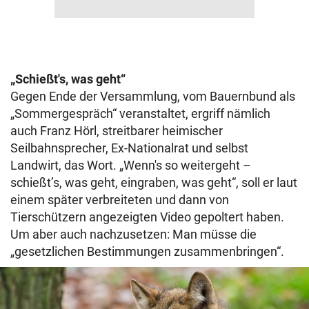
„Schießt's, was geht“
Gegen Ende der Versammlung, vom Bauernbund als
„Sommergespräch“ veranstaltet, ergriff nämlich
auch Franz Hörl, streitbarer heimischer
Seilbahnsprecher, Ex-Nationalrat und selbst
Landwirt, das Wort. „Wenn's so weitergeht –
schießt’s, was geht, eingraben, was geht“, soll er laut
einem später verbreiteten und dann von
Tierschützern angezeigten Video gepoltert haben.
Um aber auch nachzusetzen: Man müsse die
„gesetzlichen Bestimmungen zusammenbringen“.