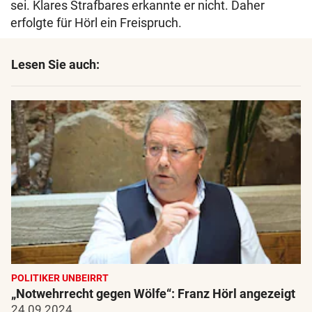
sei. Klares Strafbares erkannte er nicht. Daher
erfolgte für Hörl ein Freispruch.
Lesen Sie auch:
POLITIKER UNBEIRRT
„Notwehrrecht gegen Wölfe“: Franz Hörl angezeigt
24.09.2024