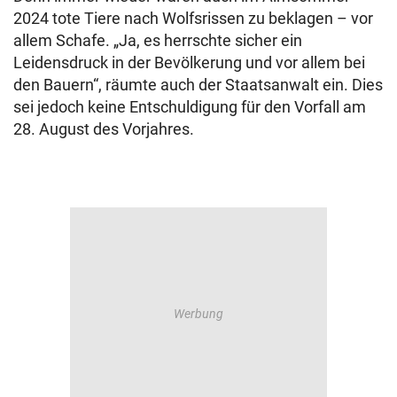
2024 tote Tiere nach Wolfsrissen zu beklagen – vor
allem Schafe. „Ja, es herrschte sicher ein
Leidensdruck in der Bevölkerung und vor allem bei
den Bauern“, räumte auch der Staatsanwalt ein. Dies
sei jedoch keine Entschuldigung für den Vorfall am
28. August des Vorjahres.