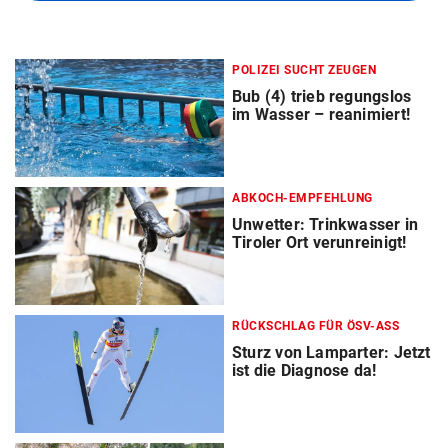
POLIZEI SUCHT ZEUGEN
Bub (4) trieb regungslos
im Wasser – reanimiert!
ABKOCH-EMPFEHLUNG
Unwetter: Trinkwasser in
Tiroler Ort verunreinigt!
RÜCKSCHLAG FÜR ÖSV-ASS
Sturz von Lamparter: Jetzt
ist die Diagnose da!