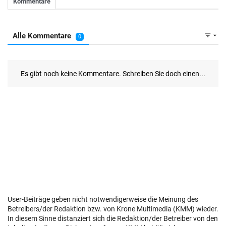
User-Beiträge geben nicht notwendigerweise die Meinung des
Betreibers/der Redaktion bzw. von Krone Multimedia (KMM) wieder.
In diesem Sinne distanziert sich die Redaktion/der Betreiber von den