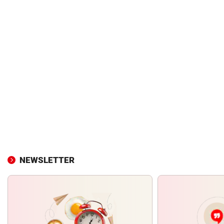
NEWSLETTER