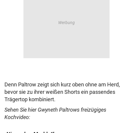
Denn Paltrow zeigt sich kurz oben ohne am Herd,
bevor sie zu ihrer weißen Shorts ein passendes
Trägertop kombiniert.
Sehen Sie hier Gwyneth Paltrows freizügiges
Kochvideo: