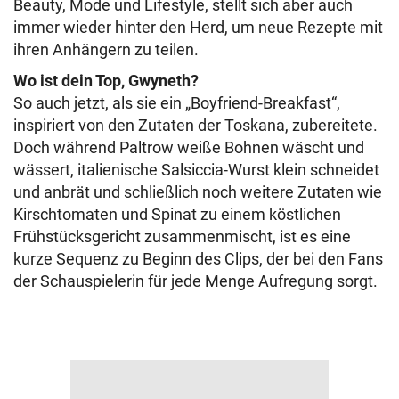
Beauty, Mode und Lifestyle, stellt sich aber auch
immer wieder hinter den Herd, um neue Rezepte mit
ihren Anhängern zu teilen.
Wo ist dein Top, Gwyneth?
So auch jetzt, als sie ein „Boyfriend-Breakfast“,
inspiriert von den Zutaten der Toskana, zubereitete.
Doch während Paltrow weiße Bohnen wäscht und
wässert, italienische Salsiccia-Wurst klein schneidet
und anbrät und schließlich noch weitere Zutaten wie
Kirschtomaten und Spinat zu einem köstlichen
Frühstücksgericht zusammenmischt, ist es eine
kurze Sequenz zu Beginn des Clips, der bei den Fans
der Schauspielerin für jede Menge Aufregung sorgt.