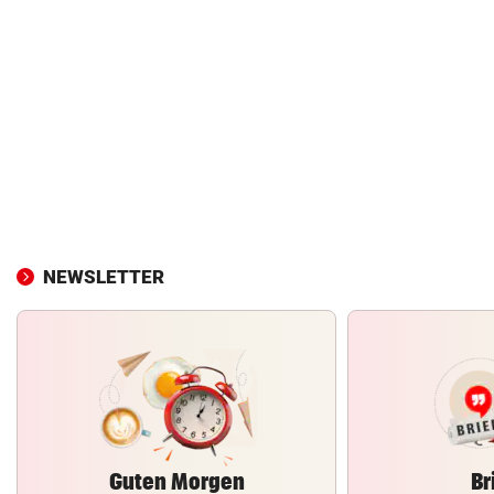
NEWSLETTER
Guten Morgen
Br