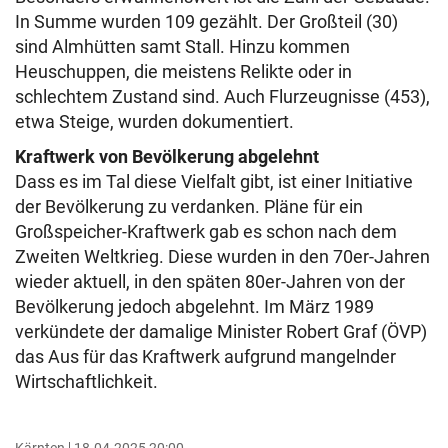
In Summe wurden 109 gezählt. Der Großteil (30)
sind Almhütten samt Stall. Hinzu kommen
Heuschuppen, die meistens Relikte oder in
schlechtem Zustand sind. Auch Flurzeugnisse (453),
etwa Steige, wurden dokumentiert.
Kraftwerk von Bevölkerung abgelehnt
Dass es im Tal diese Vielfalt gibt, ist einer Initiative
der Bevölkerung zu verdanken. Pläne für ein
Großspeicher-Kraftwerk gab es schon nach dem
Zweiten Weltkrieg. Diese wurden in den 70er-Jahren
wieder aktuell, in den späten 80er-Jahren von der
Bevölkerung jedoch abgelehnt. Im März 1989
verkündete der damalige Minister Robert Graf (ÖVP)
das Aus für das Kraftwerk aufgrund mangelnder
Wirtschaftlichkeit.