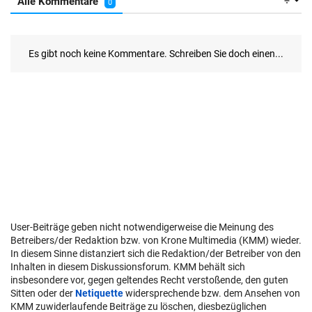
User-Beiträge geben nicht notwendigerweise die Meinung des
Betreibers/der Redaktion bzw. von Krone Multimedia (KMM) wieder.
In diesem Sinne distanziert sich die Redaktion/der Betreiber von den
Inhalten in diesem Diskussionsforum. KMM behält sich
insbesondere vor, gegen geltendes Recht verstoßende, den guten
Sitten oder der
Netiquette
widersprechende bzw. dem Ansehen von
KMM zuwiderlaufende Beiträge zu löschen, diesbezüglichen