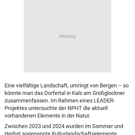
Eine vielfältige Landschaft, umringt von Bergen – so
könnte man das Dorfertal in Kals am Großglockner
zusammenfassen. Im Rahmen eines LEADER-
Projektes untersuchte der NPHT die aktuell
vorhandenen Elemente in der Natur.
Zwischen 2023 und 2024 wurden im Sommer und
Herbst sogenannte Kulturlandschaftselemente