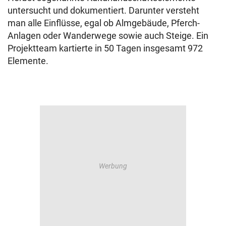
untersucht und dokumentiert. Darunter versteht
man alle Einflüsse, egal ob Almgebäude, Pferch-
Anlagen oder Wanderwege sowie auch Steige. Ein
Projektteam kartierte in 50 Tagen insgesamt 972
Elemente.