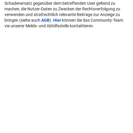
Schadenersatz gegenüber dem betreffenden User geltend zu
machen, die Nutzer-Daten zu Zwecken der Rechtsverfolgung zu
verwenden und strafrechtlich relevante Beiträge zur Anzeige zu
bringen (siehe auch
AGB
).
Hier
können Sie das Community-Team
via unserer Melde- und Abhilfestelle kontaktieren.