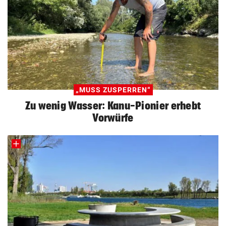
„MUSS ZUSPERREN“
Zu wenig Wasser: Kanu-Pionier erhebt
Vorwürfe