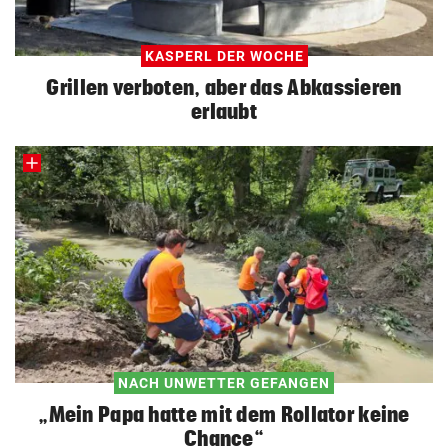
KASPERL DER WOCHE
Grillen verboten, aber das Abkassieren
erlaubt
NACH UNWETTER GEFANGEN
„Mein Papa hatte mit dem Rollator keine
Chance“