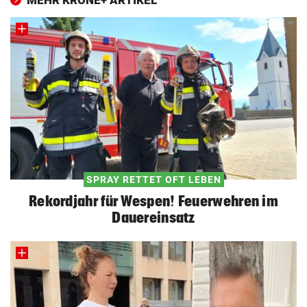
MEHR KRONE+ ARTIKEL
SPRAY RETTET OFT LEBEN
Rekordjahr für Wespen! Feuerwehren im
Dauereinsatz