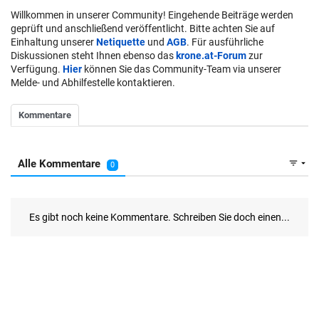
Willkommen in unserer Community! Eingehende Beiträge werden
geprüft und anschließend veröffentlicht. Bitte achten Sie auf
Einhaltung unserer
Netiquette
und
AGB
. Für ausführliche
Diskussionen steht Ihnen ebenso das
krone.at-Forum
zur
Verfügung.
Hier
können Sie das Community-Team via unserer
Melde- und Abhilfestelle kontaktieren.