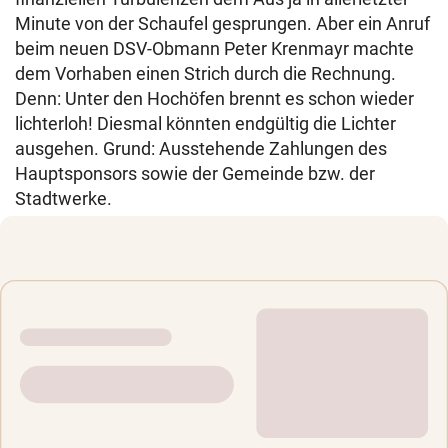
Minute von der Schaufel gesprungen. Aber ein Anruf
beim neuen DSV-Obmann Peter Krenmayr machte
dem Vorhaben einen Strich durch die Rechnung.
Denn: Unter den Hochöfen brennt es schon wieder
lichterloh! Diesmal könnten endgültig die Lichter
ausgehen. Grund: Ausstehende Zahlungen des
Hauptsponsors sowie der Gemeinde bzw. der
Stadtwerke.