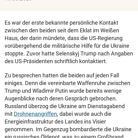
Es war der erste bekannte persönliche Kontakt
zwischen den beiden seit dem Eklat im Weißen
Haus, der darin mündete, dass die US-Regierung
vorübergehend die militärische Hilfe für die Ukraine
stoppte. Zuvor hatte Selenskyj Trump nach Angaben
des US-Präsidenten schriftlich kontaktiert.
Zu besprechen hatten die beiden auf jeden Fall
einiges. Denn die vereinbarte Waffenruhe zwischen
Trump und Wladimir Putin wurde bereits wenige
Augenblicke nach deren Gespräch gebrochen.
Russland überzog die Ukraine am Dienstagabend
mit
Drohnenangriffen
, dabei wurde auch die
Energieinfrastruktur des Landes ins Visier
genommen. Im Gegenzug bombardierte die Ukraine
ein russisches Öldepot, was zu einem Großbrand