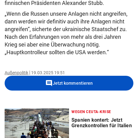
finnischen Präsidenten Alexander Stubb.
„Wenn die Russen unsere Anlagen nicht angreifen,
dann werden wir definitiv auch ihre Anlagen nicht
angreifen“, sicherte der ukrainische Staatschef zu.
Nach den Erfahrungen von mehr als drei Jahren
Krieg sei aber eine Überwachung nötig.
„Hauptkontrolleur sollten die USA werden.“
Außenpolitik
19.03.2025 19:51
comment
Jetzt kommentieren
WEGEN CEUTA-KRISE
Spanien kontert: Jetzt
Grenzkontrollen für Italien