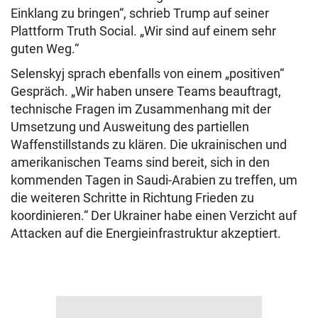
Einklang zu bringen“, schrieb Trump auf seiner
Plattform Truth Social. „Wir sind auf einem sehr
guten Weg.“
Selenskyj sprach ebenfalls von einem „positiven“
Gespräch. „Wir haben unsere Teams beauftragt,
technische Fragen im Zusammenhang mit der
Umsetzung und Ausweitung des partiellen
Waffenstillstands zu klären. Die ukrainischen und
amerikanischen Teams sind bereit, sich in den
kommenden Tagen in Saudi-Arabien zu treffen, um
die weiteren Schritte in Richtung Frieden zu
koordinieren.“ Der Ukrainer habe einen Verzicht auf
Attacken auf die Energieinfrastruktur akzeptiert.