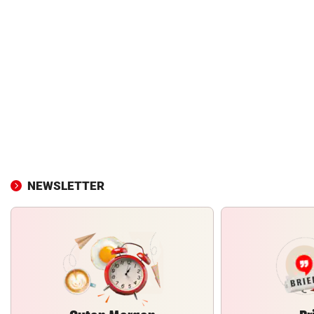
NEWSLETTER