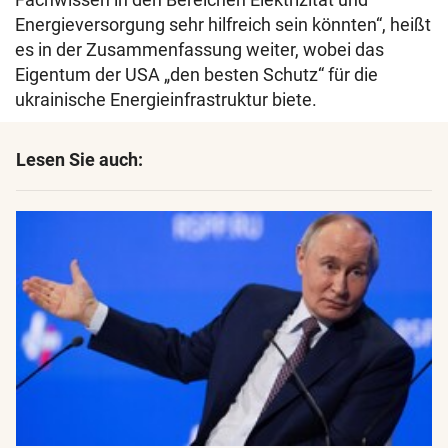
Energieversorgung sehr hilfreich sein könnten“, heißt
es in der Zusammenfassung weiter, wobei das
Eigentum der USA „den besten Schutz“ für die
ukrainische Energieinfrastruktur biete.
Lesen Sie auch: