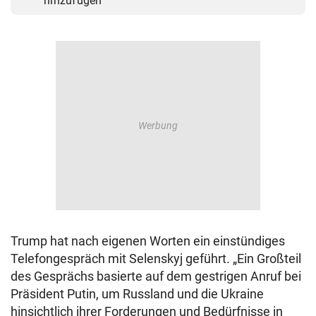
hinzufügen
Trump hat nach eigenen Worten ein einstündiges
Telefongespräch mit Selenskyj geführt. „Ein Großteil
des Gesprächs basierte auf dem gestrigen Anruf bei
Präsident Putin, um Russland und die Ukraine
hinsichtlich ihrer Forderungen und Bedürfnisse in