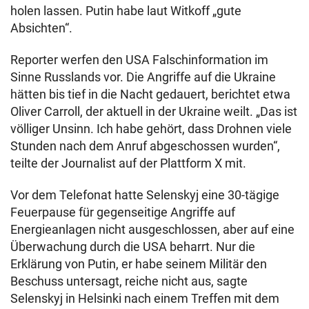
holen lassen. Putin habe laut Witkoff „gute
Absichten“.
Reporter werfen den USA Falschinformation im
Sinne Russlands vor. Die Angriffe auf die Ukraine
hätten bis tief in die Nacht gedauert, berichtet etwa
Oliver Carroll, der aktuell in der Ukraine weilt. „Das ist
völliger Unsinn. Ich habe gehört, dass Drohnen viele
Stunden nach dem Anruf abgeschossen wurden“,
teilte der Journalist auf der Plattform X mit.
Vor dem Telefonat hatte Selenskyj eine 30-tägige
Feuerpause für gegenseitige Angriffe auf
Energieanlagen nicht ausgeschlossen, aber auf eine
Überwachung durch die USA beharrt. Nur die
Erklärung von Putin, er habe seinem Militär den
Beschuss untersagt, reiche nicht aus, sagte
Selenskyj in Helsinki nach einem Treffen mit dem