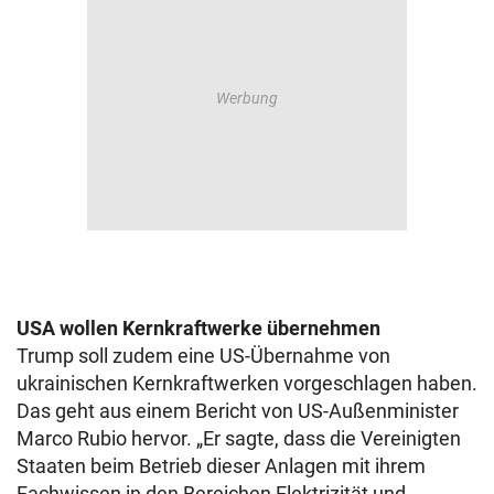
USA wollen Kernkraftwerke übernehmen
Trump soll zudem eine US-Übernahme von
ukrainischen Kernkraftwerken vorgeschlagen haben.
Das geht aus einem Bericht von US-Außenminister
Marco Rubio hervor. „Er sagte, dass die Vereinigten
Staaten beim Betrieb dieser Anlagen mit ihrem
Fachwissen in den Bereichen Elektrizität und