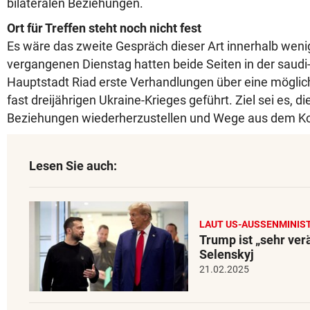
bilateralen Beziehungen.
Ort für Treffen steht noch nicht fest
Es wäre das zweite Gespräch dieser Art innerhalb weni
vergangenen Dienstag hatten beide Seiten in der saudi
Hauptstadt Riad erste Verhandlungen über eine mögli
fast dreijährigen Ukraine-Krieges geführt. Ziel sei es, di
Beziehungen wiederherzustellen und Wege aus dem Konf
Lesen Sie auch:
LAUT US-AUSSENMINIST
Trump ist „sehr ver
Selenskyj
21.02.2025