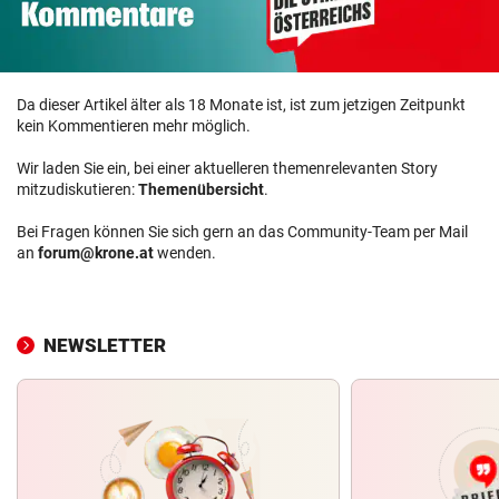
Da dieser Artikel älter als 18 Monate ist, ist zum jetzigen Zeitpunkt
kein Kommentieren mehr möglich.
Wir laden Sie ein, bei einer aktuelleren themenrelevanten Story
mitzudiskutieren:
Themenübersicht
.
Bei Fragen können Sie sich gern an das Community-Team per Mail
an
forum@krone.at
wenden.
NEWSLETTER