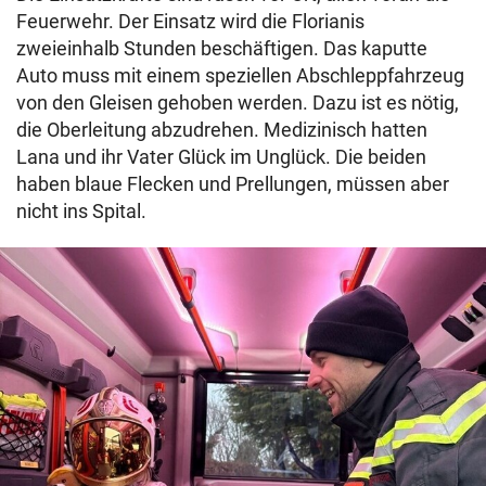
Feuerwehr. Der Einsatz wird die Florianis
zweieinhalb Stunden beschäftigen. Das kaputte
Auto muss mit einem speziellen Abschleppfahrzeug
von den Gleisen gehoben werden. Dazu ist es nötig,
die Oberleitung abzudrehen. Medizinisch hatten
Lana und ihr Vater Glück im Unglück. Die beiden
haben blaue Flecken und Prellungen, müssen aber
nicht ins Spital.