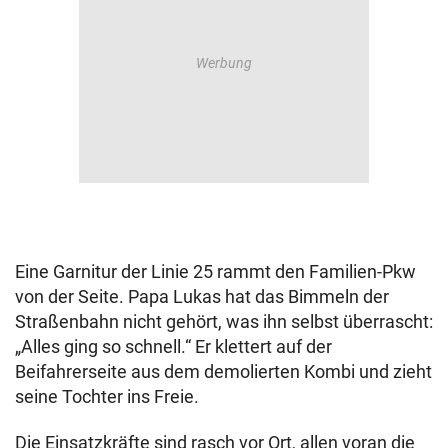
Eine Garnitur der Linie 25 rammt den Familien-Pkw
von der Seite. Papa Lukas hat das Bimmeln der
Straßenbahn nicht gehört, was ihn selbst überrascht:
„Alles ging so schnell.“ Er klettert auf der
Beifahrerseite aus dem demolierten Kombi und zieht
seine Tochter ins Freie.
Die Einsatzkräfte sind rasch vor Ort, allen voran die