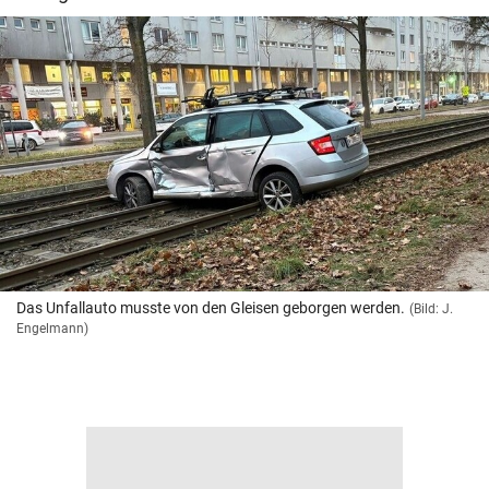
Das Unfallauto musste von den Gleisen geborgen werden.
(Bild: J.
Engelmann)