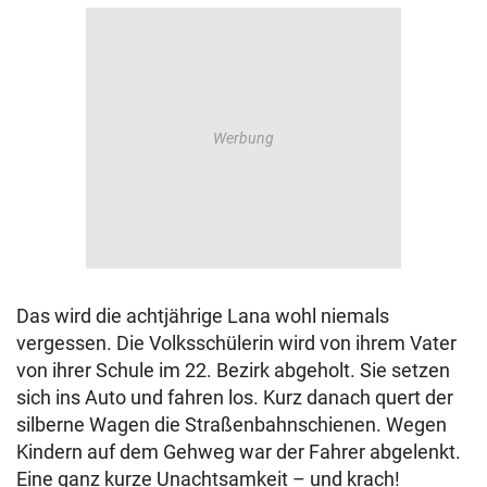
Das wird die achtjährige Lana wohl niemals
vergessen. Die Volksschülerin wird von ihrem Vater
von ihrer Schule im 22. Bezirk abgeholt. Sie setzen
sich ins Auto und fahren los. Kurz danach quert der
silberne Wagen die Straßenbahnschienen. Wegen
Kindern auf dem Gehweg war der Fahrer abgelenkt.
Eine ganz kurze Unachtsamkeit – und krach!