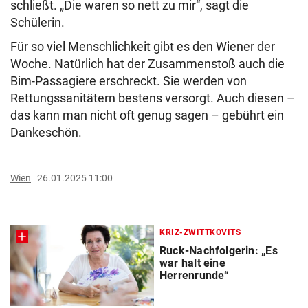
schließt. „Die waren so nett zu mir“, sagt die
Schülerin.
Für so viel Menschlichkeit gibt es den Wiener der
Woche. Natürlich hat der Zusammenstoß auch die
Bim-Passagiere erschreckt. Sie werden von
Rettungssanitätern bestens versorgt. Auch diesen –
das kann man nicht oft genug sagen – gebührt ein
Dankeschön.
Wien
26.01.2025 11:00
KRIZ-ZWITTKOVITS
Ruck-Nachfolgerin: „Es
war halt eine
Herrenrunde“