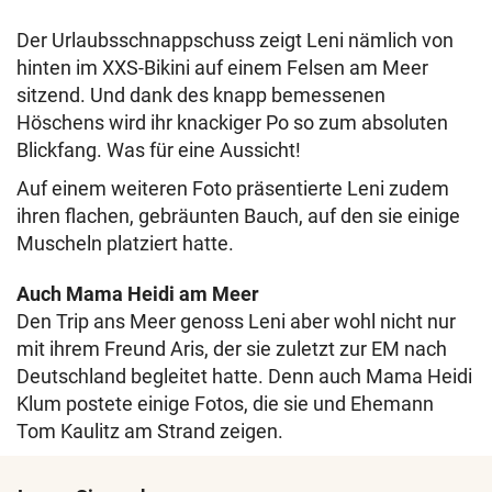
Der Urlaubsschnappschuss zeigt Leni nämlich von
hinten im XXS-Bikini auf einem Felsen am Meer
sitzend. Und dank des knapp bemessenen
Höschens wird ihr knackiger Po so zum absoluten
Blickfang. Was für eine Aussicht!
Auf einem weiteren Foto präsentierte Leni zudem
ihren flachen, gebräunten Bauch, auf den sie einige
Muscheln platziert hatte.
Auch Mama Heidi am Meer
Den Trip ans Meer genoss Leni aber wohl nicht nur
mit ihrem Freund Aris, der sie zuletzt zur EM nach
Deutschland begleitet hatte. Denn auch Mama Heidi
Klum postete einige Fotos, die sie und Ehemann
Tom Kaulitz am Strand zeigen.