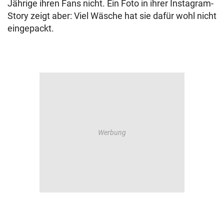
Jährige ihren Fans nicht. Ein Foto in ihrer Instagram-
Story zeigt aber: Viel Wäsche hat sie dafür wohl nicht
eingepackt.