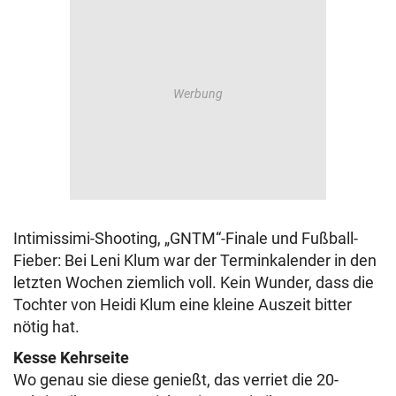
Intimissimi-Shooting, „GNTM“-Finale und Fußball-
Fieber: Bei Leni Klum war der Terminkalender in den
letzten Wochen ziemlich voll. Kein Wunder, dass die
Tochter von Heidi Klum eine kleine Auszeit bitter
nötig hat.
Kesse Kehrseite
Wo genau sie diese genießt, das verriet die 20-