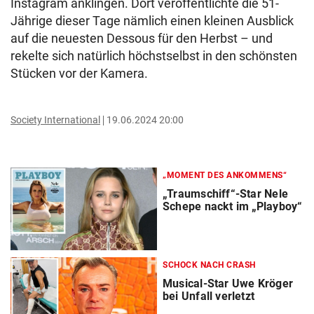
Instagram anklingen. Dort veröffentlichte die 51-
Jährige dieser Tage nämlich einen kleinen Ausblick
auf die neuesten Dessous für den Herbst – und
rekelte sich natürlich höchstselbst in den schönsten
Stücken vor der Kamera.
Society International
19.06.2024 20:00
„MOMENT DES ANKOMMENS“
„Traumschiff“-Star Nele
Schepe nackt im „Playboy“
SCHOCK NACH CRASH
Musical-Star Uwe Kröger
bei Unfall verletzt