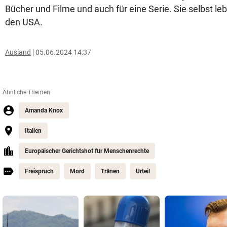
Bücher und Filme und auch für eine Serie. Sie selbst le
den USA.
Ausland
05.06.2024 14:37
Ähnliche Themen
Amanda Knox
Italien
Europäischer Gerichtshof für Menschenrechte
Freispruch
Mord
Tränen
Urteil