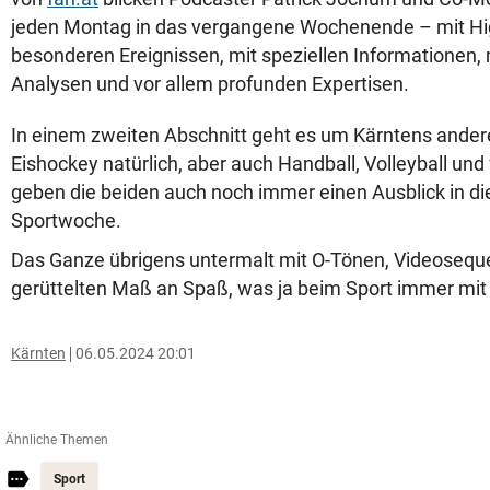
jeden Montag in das vergangene Wochenende – mit High
besonderen Ereignissen, mit speziellen Informationen,
Analysen und vor allem profunden Expertisen.
In einem zweiten Abschnitt geht es um Kärntens ander
Eishockey natürlich, aber auch Handball, Volleyball und
geben die beiden auch noch immer einen Ausblick in di
Sportwoche.
Das Ganze übrigens untermalt mit O-Tönen, Videoseq
gerüttelten Maß an Spaß, was ja beim Sport immer mit d
Kärnten
06.05.2024 20:01
Ähnliche Themen
Sport