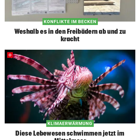
KONFLIKTE IM BECKEN
Weshalb es in den Freibädern ab und zu
kracht
KLIMAERWÄRMUNG
Diese Lebewesen schwimmen jetzt im