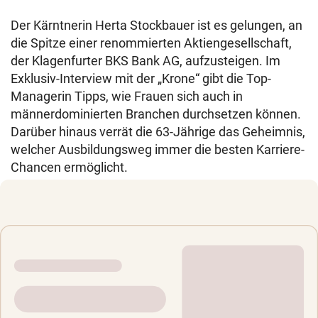
Der Kärntnerin Herta Stockbauer ist es gelungen, an
die Spitze einer renommierten Aktiengesellschaft,
der Klagenfurter BKS Bank AG, aufzusteigen. Im
Exklusiv-Interview mit der „Krone“ gibt die Top-
Managerin Tipps, wie Frauen sich auch in
männerdominierten Branchen durchsetzen können.
Darüber hinaus verrät die 63-Jährige das Geheimnis,
welcher Ausbildungsweg immer die besten Karriere-
Chancen ermöglicht.