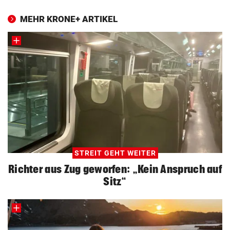
MEHR KRONE+ ARTIKEL
STREIT GEHT WEITER
Richter aus Zug geworfen: „Kein Anspruch auf
Sitz“