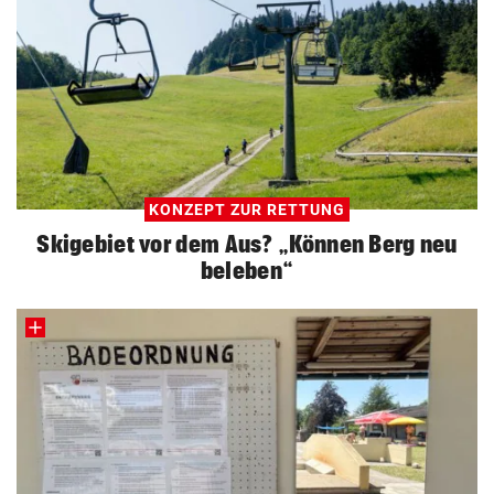
KONZEPT ZUR RETTUNG
Skigebiet vor dem Aus? „Können Berg neu
beleben“