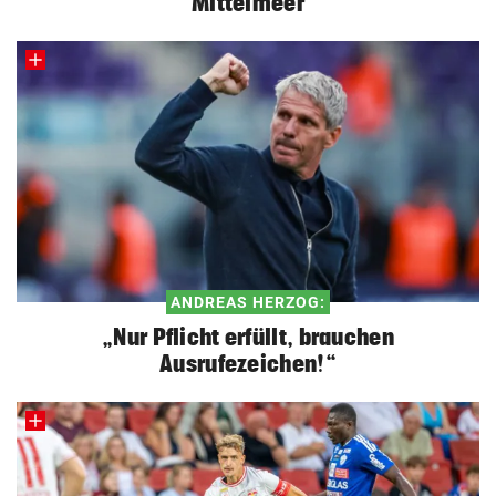
Mittelmeer
ANDREAS HERZOG:
„Nur Pflicht erfüllt, brauchen
Ausrufezeichen!“