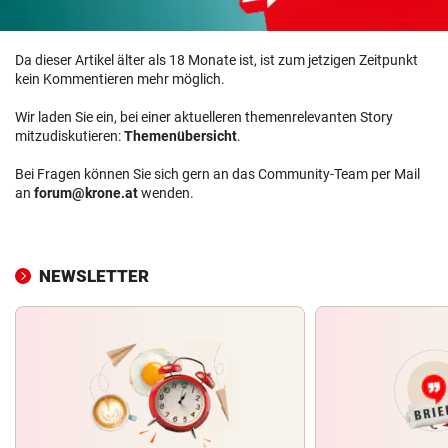
Da dieser Artikel älter als 18 Monate ist, ist zum jetzigen Zeitpunkt
kein Kommentieren mehr möglich.
Wir laden Sie ein, bei einer aktuelleren themenrelevanten Story
mitzudiskutieren:
Themenübersicht
.
Bei Fragen können Sie sich gern an das Community-Team per Mail
an
forum@krone.at
wenden.
NEWSLETTER