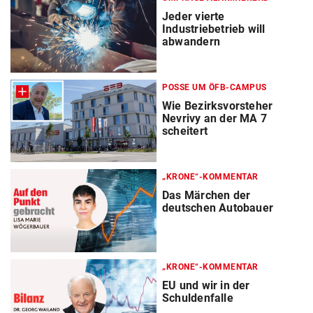
Jeder vierte
Industriebetrieb will
abwandern
POSSE UM ÖFB-CAMPUS
Wie Bezirksvorsteher
Nevrivy an der MA 7
scheitert
„KRONE“-KOMMENTAR
Das Märchen der
deutschen Autobauer
„KRONE“-KOMMENTAR
EU und wir in der
Schuldenfalle