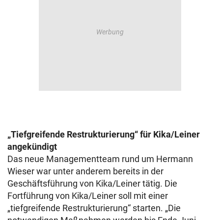
„Tiefgreifende Restrukturierung“ für Kika/Leiner
angekündigt
Das neue Managementteam rund um Hermann
Wieser war unter anderem bereits in der
Geschäftsführung von Kika/Leiner tätig. Die
Fortführung von Kika/Leiner soll mit einer
„tiefgreifende Restrukturierung“ starten. „Die