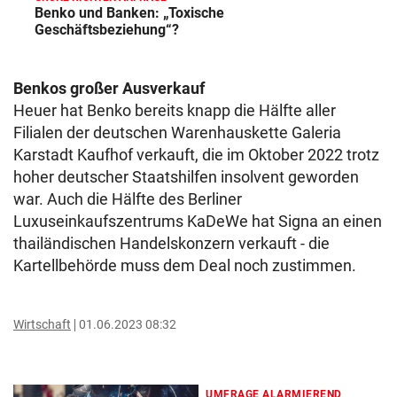
Benko und Banken: „Toxische
Geschäftsbeziehung“?
Benkos großer Ausverkauf
Heuer hat Benko bereits knapp die Hälfte aller
Filialen der deutschen Warenhauskette Galeria
Karstadt Kaufhof verkauft, die im Oktober 2022 trotz
hoher deutscher Staatshilfen insolvent geworden
war. Auch die Hälfte des Berliner
Luxuseinkaufszentrums KaDeWe hat Signa an einen
thailändischen Handelskonzern verkauft - die
Kartellbehörde muss dem Deal noch zustimmen.
Wirtschaft
01.06.2023 08:32
UMFRAGE ALARMIEREND