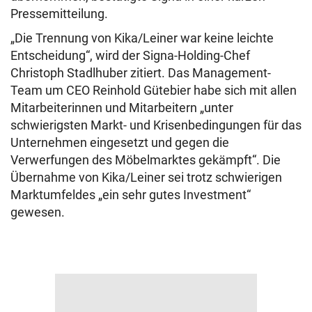
Pressemitteilung.
„Die Trennung von Kika/Leiner war keine leichte
Entscheidung“, wird der Signa-Holding-Chef
Christoph Stadlhuber zitiert. Das Management-
Team um CEO Reinhold Gütebier habe sich mit allen
Mitarbeiterinnen und Mitarbeitern „unter
schwierigsten Markt- und Krisenbedingungen für das
Unternehmen eingesetzt und gegen die
Verwerfungen des Möbelmarktes gekämpft“. Die
Übernahme von Kika/Leiner sei trotz schwierigen
Marktumfeldes „ein sehr gutes Investment“
gewesen.