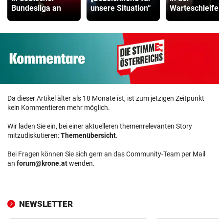
Bundesliga an
unsere Situation“
Warteschleife
Da dieser Artikel älter als 18 Monate ist, ist zum jetzigen Zeitpunkt
kein Kommentieren mehr möglich.
Wir laden Sie ein, bei einer aktuelleren themenrelevanten Story
mitzudiskutieren:
Themenübersicht
.
Bei Fragen können Sie sich gern an das Community-Team per Mail
an
forum@krone.at
wenden.
NEWSLETTER