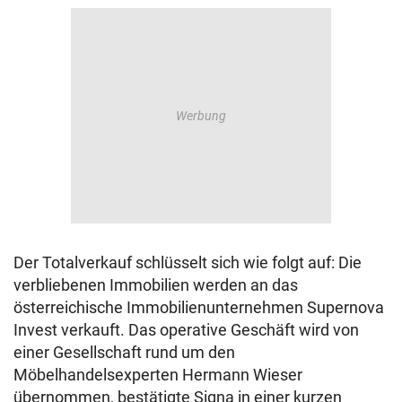
Der Totalverkauf schlüsselt sich wie folgt auf: Die
verbliebenen Immobilien werden an das
österreichische Immobilienunternehmen Supernova
Invest verkauft. Das operative Geschäft wird von
einer Gesellschaft rund um den
Möbelhandelsexperten Hermann Wieser
übernommen, bestätigte Signa in einer kurzen