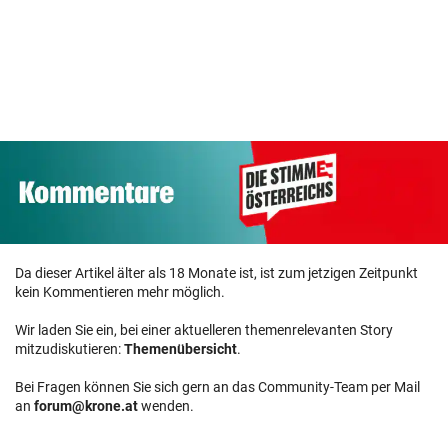
Da dieser Artikel älter als 18 Monate ist, ist zum jetzigen Zeitpunkt
kein Kommentieren mehr möglich.
Wir laden Sie ein, bei einer aktuelleren themenrelevanten Story
mitzudiskutieren:
Themenübersicht
.
Bei Fragen können Sie sich gern an das Community-Team per Mail
an
forum@krone.at
wenden.