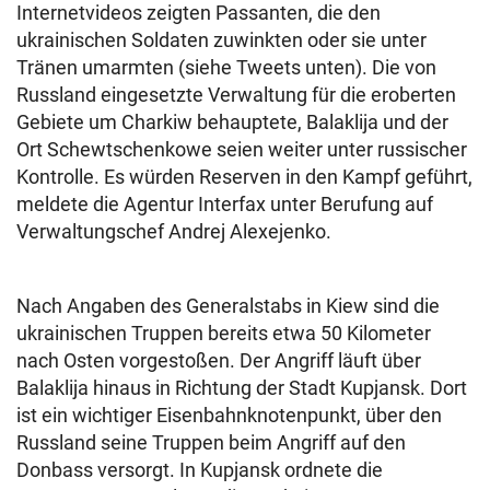
Internetvideos zeigten Passanten, die den
ukrainischen Soldaten zuwinkten oder sie unter
Tränen umarmten (siehe Tweets unten). Die von
Russland eingesetzte Verwaltung für die eroberten
Gebiete um Charkiw behauptete, Balaklija und der
Ort Schewtschenkowe seien weiter unter russischer
Kontrolle. Es würden Reserven in den Kampf geführt,
meldete die Agentur Interfax unter Berufung auf
Verwaltungschef Andrej Alexejenko.
Nach Angaben des Generalstabs in Kiew sind die
ukrainischen Truppen bereits etwa 50 Kilometer
nach Osten vorgestoßen. Der Angriff läuft über
Balaklija hinaus in Richtung der Stadt Kupjansk. Dort
ist ein wichtiger Eisenbahnknotenpunkt, über den
Russland seine Truppen beim Angriff auf den
Donbass versorgt. In Kupjansk ordnete die