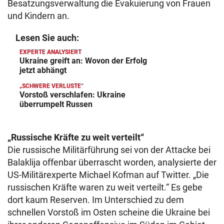
Besatzungsverwaltung die Evakuierung von Frauen
und Kindern an.
Lesen Sie auch:
EXPERTE ANALYSIERT
Ukraine greift an: Wovon der Erfolg
jetzt abhängt
„SCHWERE VERLUSTE“
Vorstoß verschlafen: Ukraine
überrumpelt Russen
„Russische Kräfte zu weit verteilt“
Die russische Militärführung sei von der Attacke bei
Balaklija offenbar überrascht worden, analysierte der
US-Militärexperte Michael Kofman auf Twitter. „Die
russischen Kräfte waren zu weit verteilt.“ Es gebe
dort kaum Reserven. Im Unterschied zu dem
schnellen Vorstoß im Osten scheine die Ukraine bei