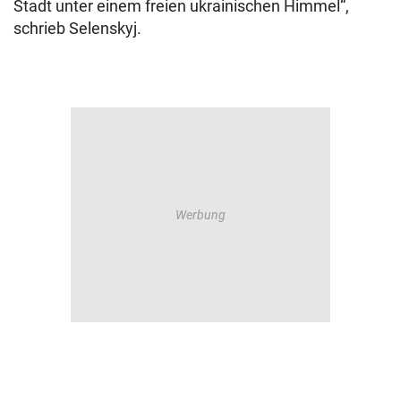
Stadt unter einem freien ukrainischen Himmel“,
schrieb Selenskyj.