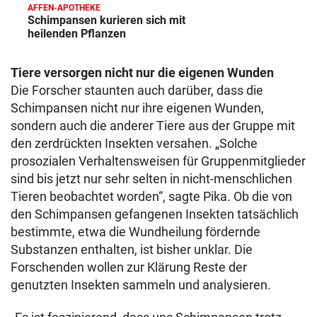
AFFEN-APOTHEKE
Schimpansen kurieren sich mit
heilenden Pflanzen
Tiere versorgen nicht nur die eigenen Wunden
Die Forscher staunten auch darüber, dass die
Schimpansen nicht nur ihre eigenen Wunden,
sondern auch die anderer Tiere aus der Gruppe mit
den zerdrückten Insekten versahen. „Solche
prosozialen Verhaltensweisen für Gruppenmitglieder
sind bis jetzt nur sehr selten in nicht-menschlichen
Tieren beobachtet worden“, sagte Pika. Ob die von
den Schimpansen gefangenen Insekten tatsächlich
bestimmte, etwa die Wundheilung fördernde
Substanzen enthalten, ist bisher unklar. Die
Forschenden wollen zur Klärung Reste der
genutzten Insekten sammeln und analysieren.