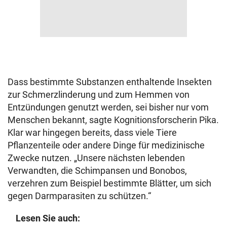
Dass bestimmte Substanzen enthaltende Insekten
zur Schmerzlinderung und zum Hemmen von
Entzündungen genutzt werden, sei bisher nur vom
Menschen bekannt, sagte Kognitionsforscherin Pika.
Klar war hingegen bereits, dass viele Tiere
Pflanzenteile oder andere Dinge für medizinische
Zwecke nutzen. „Unsere nächsten lebenden
Verwandten, die Schimpansen und Bonobos,
verzehren zum Beispiel bestimmte Blätter, um sich
gegen Darmparasiten zu schützen.“
Lesen Sie auch: