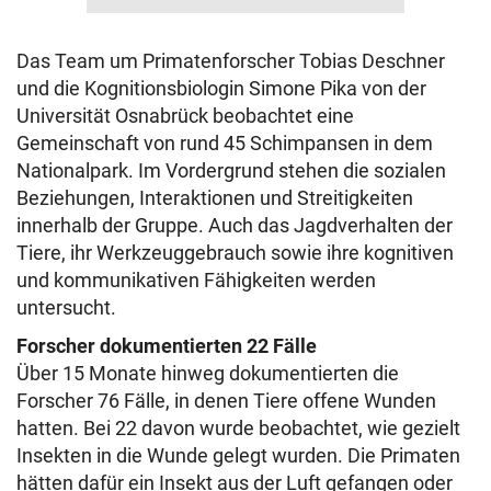
Das Team um Primatenforscher Tobias Deschner
und die Kognitionsbiologin Simone Pika von der
Universität Osnabrück beobachtet eine
Gemeinschaft von rund 45 Schimpansen in dem
Nationalpark. Im Vordergrund stehen die sozialen
Beziehungen, Interaktionen und Streitigkeiten
innerhalb der Gruppe. Auch das Jagdverhalten der
Tiere, ihr Werkzeuggebrauch sowie ihre kognitiven
und kommunikativen Fähigkeiten werden
untersucht.
Forscher dokumentierten 22 Fälle
Über 15 Monate hinweg dokumentierten die
Forscher 76 Fälle, in denen Tiere offene Wunden
hatten. Bei 22 davon wurde beobachtet, wie gezielt
Insekten in die Wunde gelegt wurden. Die Primaten
hätten dafür ein Insekt aus der Luft gefangen oder