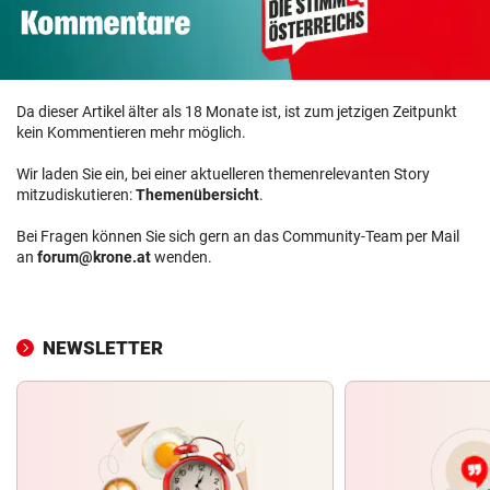
Da dieser Artikel älter als 18 Monate ist, ist zum jetzigen Zeitpunkt
kein Kommentieren mehr möglich.
Wir laden Sie ein, bei einer aktuelleren themenrelevanten Story
mitzudiskutieren:
Themenübersicht
.
Bei Fragen können Sie sich gern an das Community-Team per Mail
an
forum@krone.at
wenden.
NEWSLETTER