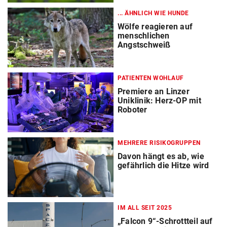
... ÄHNLICH WIE HUNDE
Wölfe reagieren auf
menschlichen
Angstschweiß
PATIENTEN WOHLAUF
Premiere an Linzer
Uniklinik: Herz-OP mit
Roboter
MEHRERE RISIKOGRUPPEN
Davon hängt es ab, wie
gefährlich die Hitze wird
IM ALL SEIT 2025
„Falcon 9“-Schrottteil auf