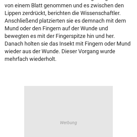
von einem Blatt genommen und es zwischen den
Lippen zerdrückt, berichten die Wissenschaftler.
Anschließend platzierten sie es demnach mit dem
Mund oder den Fingern auf der Wunde und
bewegten es mit der Fingerspitze hin und her.
Danach holten sie das Insekt mit Fingern oder Mund
wieder aus der Wunde. Dieser Vorgang wurde
mehrfach wiederholt.