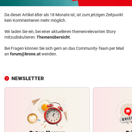
Da dieser Artikel älter als 18 Monate ist, ist zum jetzigen Zeitpunkt
kein Kommentieren mehr möglich.
Wir laden Sie ein, bei einer aktuelleren themenrelevanten Story
mitzudiskutieren:
Themenübersicht
.
Bei Fragen können Sie sich gern an das Community-Team per Mail
an
forum@krone.at
wenden.
NEWSLETTER