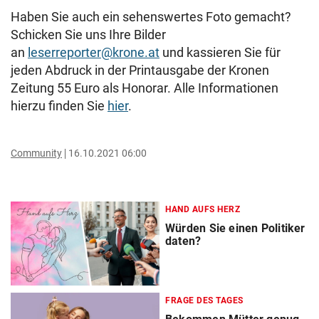
Haben Sie auch ein sehenswertes Foto gemacht?
Schicken Sie uns Ihre Bilder
an
leserreporter@krone.at
und kassieren Sie für
jeden Abdruck in der Printausgabe der Kronen
Zeitung 55 Euro als Honorar. Alle Informationen
hierzu finden Sie
hier
.
Community
16.10.2021 06:00
HAND AUFS HERZ
Würden Sie einen Politiker
daten?
FRAGE DES TAGES